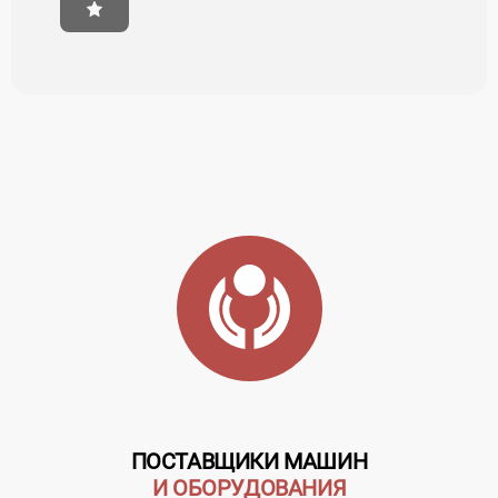
ПОСТАВЩИКИ МАШИН
И ОБОРУДОВАНИЯ