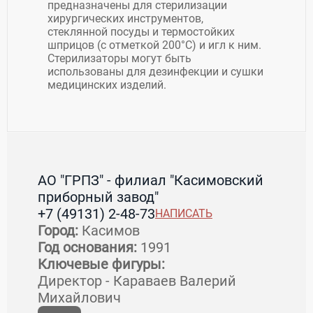
предназначены для стерилизации
хирургических инструментов,
стеклянной посуды и термостойких
шприцов (с отметкой 200°С) и игл к ним.
Стерилизаторы могут быть
использованы для дезинфекции и сушки
медицинских изделий.
АО "ГРПЗ" - филиал "Касимовский
приборный завод"
+7 (49131) 2-48-73
НАПИСАТЬ
Город:
Касимов
Год основания:
1991
Ключевые фигуры:
Директор - Караваев Валерий
Михайлович