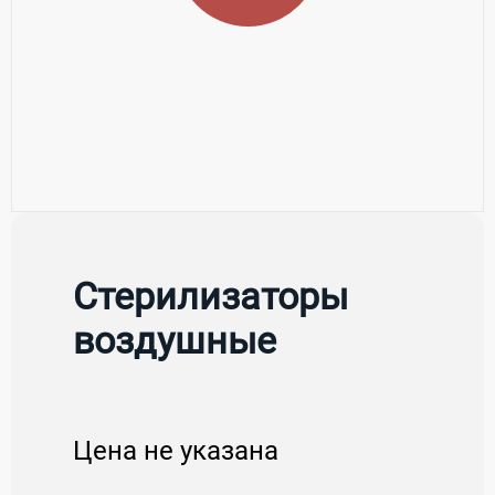
Стерилизаторы
воздушные
Цена не указана