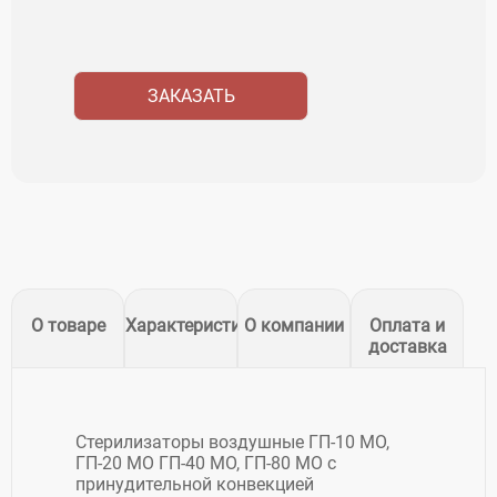
ЗАКАЗАТЬ
О товаре
Характеристики
О компании
Оплата и
доставка
Стерилизаторы воздушные ГП-10 МО,
ГП-20 МО ГП-40 МО, ГП-80 МО с
принудительной конвекцией