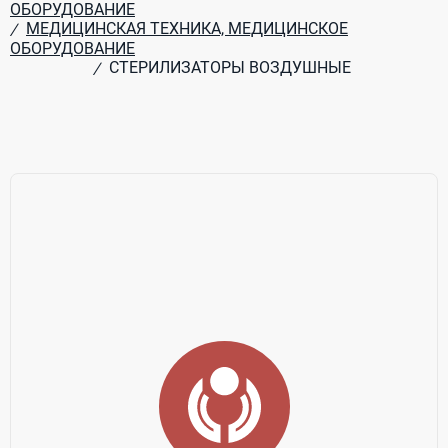
ОБОРУДОВАНИЕ
МЕДИЦИНСКАЯ ТЕХНИКА, МЕДИЦИНСКОЕ
/
ОБОРУДОВАНИЕ
СТЕРИЛИЗАТОРЫ ВОЗДУШНЫЕ
/