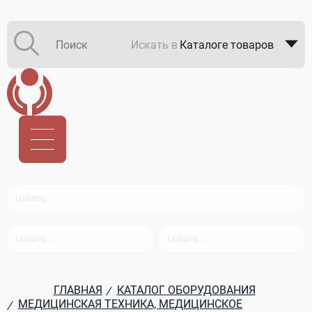
Искать в
Каталоге товаров
Каталоге компаний
В закупках
ГЛАВНАЯ
КАТАЛОГ ОБОРУДОВАНИЯ
/
МЕДИЦИНСКАЯ ТЕХНИКА, МЕДИЦИНСКОЕ
/