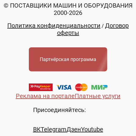
© ПОСТАВЩИКИ МАШИН И ОБОРУДОВАНИЯ
2000-2026
Политика конфиденциальности
Договор
/
оферты
Партнёрская программа
Реклама на портале
Платные услуги
Присоединяйтесь:
ВК
Telegram
Дзен
Youtube