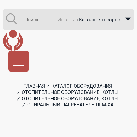
Искать в
Каталоге товаров
Каталоге компаний
В закупках
ГЛАВНАЯ
КАТАЛОГ ОБОРУДОВАНИЯ
/
ОТОПИТЕЛЬНОЕ ОБОРУДОВАНИЕ, КОТЛЫ
/
ОТОПИТЕЛЬНОЕ ОБОРУДОВАНИЕ, КОТЛЫ
/
СПИРАЛЬНЫЙ НАГРЕВАТЕЛЬ НГМ-ХА
/