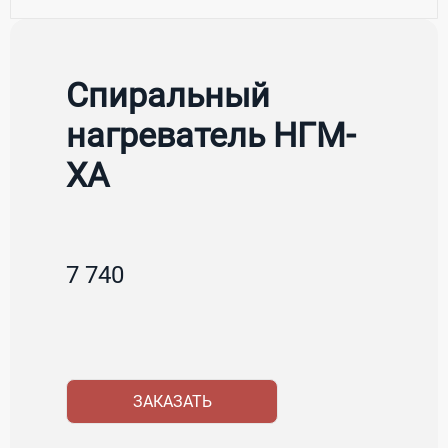
Спиральный
нагреватель НГМ-
ХА
7 740
ЗАКАЗАТЬ