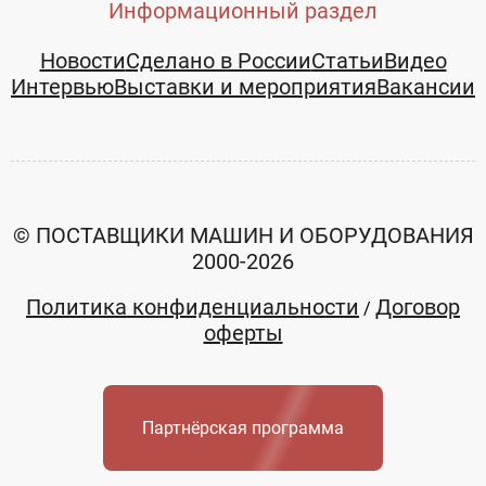
Информационный раздел
Новости
Сделано в России
Статьи
Видео
Интервью
Выставки и мероприятия
Вакансии
© ПОСТАВЩИКИ МАШИН И ОБОРУДОВАНИЯ
2000-2026
Политика конфиденциальности
Договор
/
оферты
Партнёрская программа