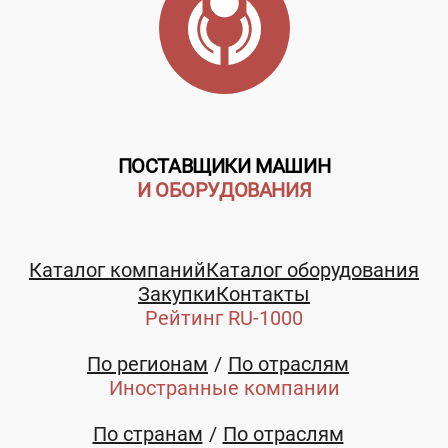
ПОСТАВЩИКИ МАШИН
И ОБОРУДОВАНИЯ
Каталог компаний
Каталог оборудования
Закупки
Контакты
Рейтинг RU-1000
По регионам
По отраслям
Иностранные компании
По странам
По отраслям