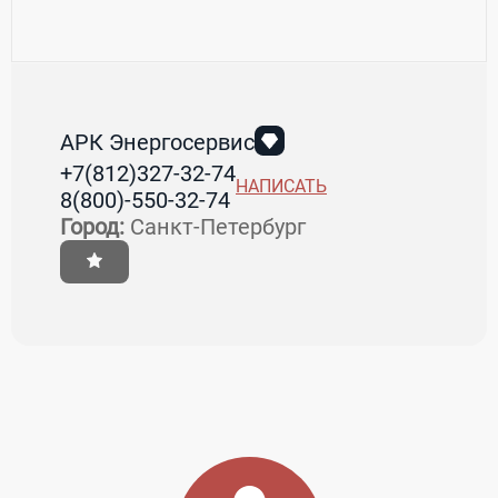
АРК Энергосервис
+7(812)327-32-74
НАПИСАТЬ
8(800)-550-32-74
Город:
Санкт-Петербург