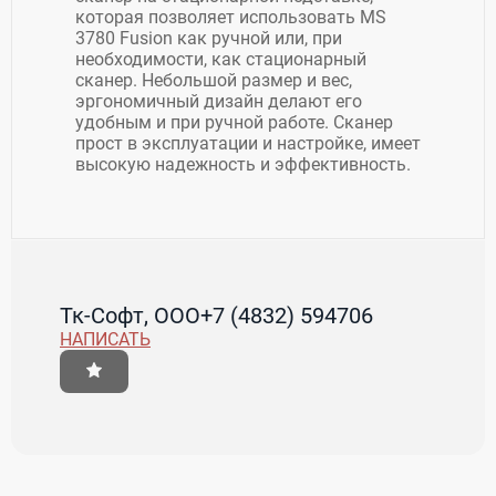
которая позволяет использовать MS
3780 Fusion как ручной или, при
необходимости, как стационарный
сканер. Небольшой размер и вес,
эргономичный дизайн делают его
удобным и при ручной работе. Сканер
прост в эксплуатации и настройке, имеет
высокую надежность и эффективность.
Тк-Софт, ООО
+7 (4832) 594706
НАПИСАТЬ