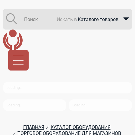
Искать в
Каталоге товаров
Каталоге компаний
В закупках
ГЛАВНАЯ
КАТАЛОГ ОБОРУДОВАНИЯ
/
ТОРГОВОЕ ОБОРУДОВАНИЕ ДЛЯ МАГАЗИНОВ
/