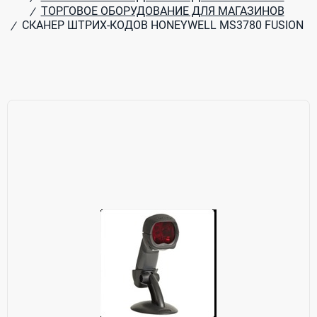
ТОРГОВОЕ ОБОРУДОВАНИЕ ДЛЯ МАГАЗИНОВ
/
СКАНЕР ШТРИХ-КОДОВ HONEYWELL MS3780 FUSION
/