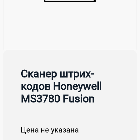
Сканер штрих-
кодов Honeywell
MS3780 Fusion
Цена не указана