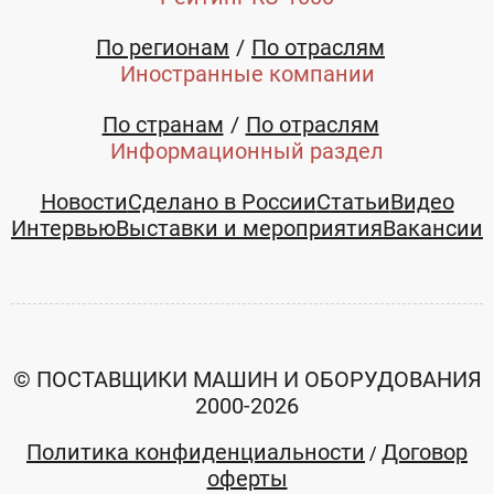
По регионам
По отраслям
Иностранные компании
По странам
По отраслям
Информационный раздел
Новости
Сделано в России
Статьи
Видео
Интервью
Выставки и мероприятия
Вакансии
© ПОСТАВЩИКИ МАШИН И ОБОРУДОВАНИЯ
2000-2026
Политика конфиденциальности
Договор
/
оферты