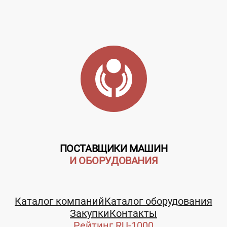
ПОСТАВЩИКИ МАШИН
И ОБОРУДОВАНИЯ
Каталог компаний
Каталог оборудования
Закупки
Контакты
Рейтинг RU-1000