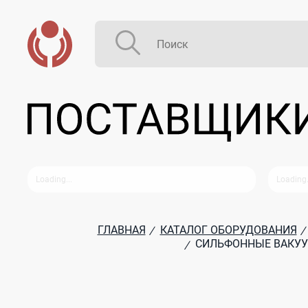
ГЛАВНАЯ
КАТАЛОГ ОБОРУДОВАНИЯ
/
/
СИЛЬФОННЫЕ ВАКУУМ
/