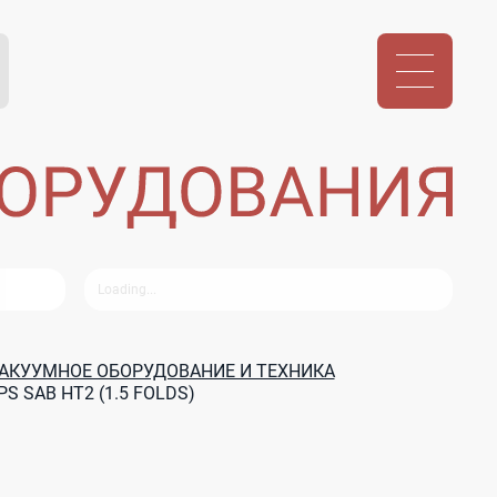
АКУУМНОЕ ОБОРУДОВАНИЕ И ТЕХНИКА
SAB HT2 (1.5 FOLDS)