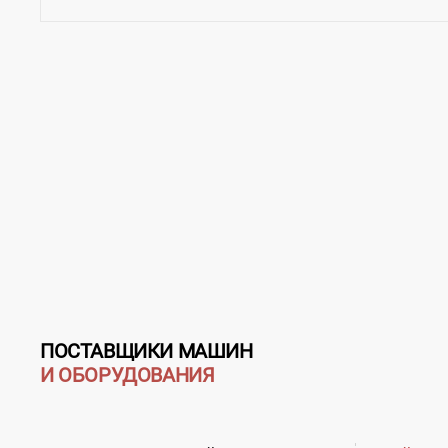
ПОСТАВЩИКИ МАШИН
И ОБОРУДОВАНИЯ