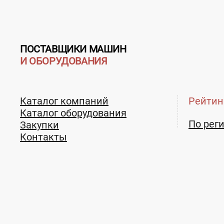
ПОСТАВЩИКИ МАШИН
И ОБОРУДОВАНИЯ
Каталог компаний
Рейтин
Каталог оборудования
По рег
Закупки
Контакты