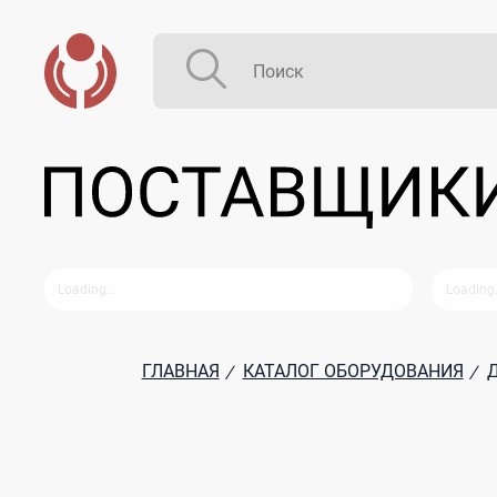
ГЛАВНАЯ
КАТАЛОГ ОБОРУДОВАНИЯ
/
/