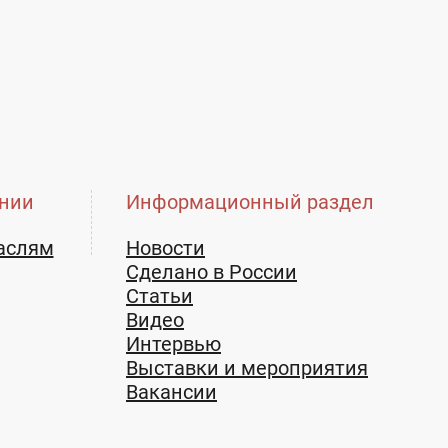
нии
Информационный раздел
аслям
Новости
Сделано в России
Статьи
Видео
Интервью
Выставки и мероприятия
Вакансии