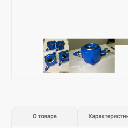
О товаре
Характеристи