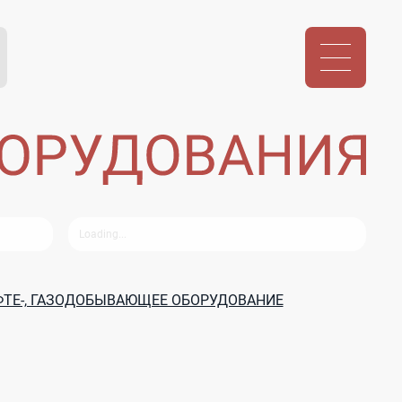
ФТЕ-, ГАЗОДОБЫВАЮЩЕЕ ОБОРУДОВАНИЕ