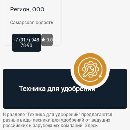
Регион, ООО
Самарская область
+7 (917) 948-
0.0
78-90
Техника для удобрений
В разделе "Техника для удобрений" предлагаются
разные виды nехники для удобрений от ведущих
российских и зарубежных компаний. Здесь