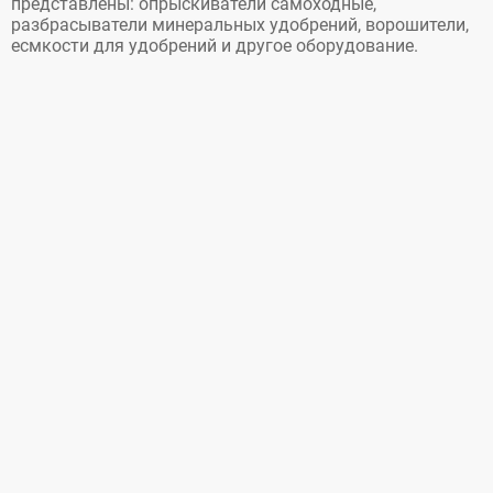
представлены: опрыскиватели самоходные,
разбрасыватели минеральных удобрений, ворошители,
есмкости для удобрений и другое оборудование.