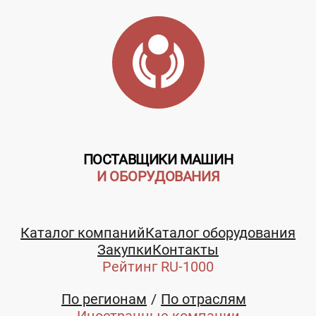
ПОСТАВЩИКИ МАШИН
И ОБОРУДОВАНИЯ
Каталог компаний
Каталог оборудования
Закупки
Контакты
Рейтинг RU-1000
По регионам
По отраслям
Иностранные компании