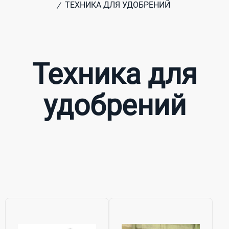
ТЕХНИКА ДЛЯ УДОБРЕНИЙ
/
Техника для
удобрений