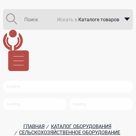
Искать в
Каталоге товаров
Каталоге компаний
В закупках
ГЛАВНАЯ
КАТАЛОГ ОБОРУДОВАНИЯ
/
СЕЛЬСКОХОЗЯЙСТВЕННОЕ ОБОРУДОВАНИЕ
/