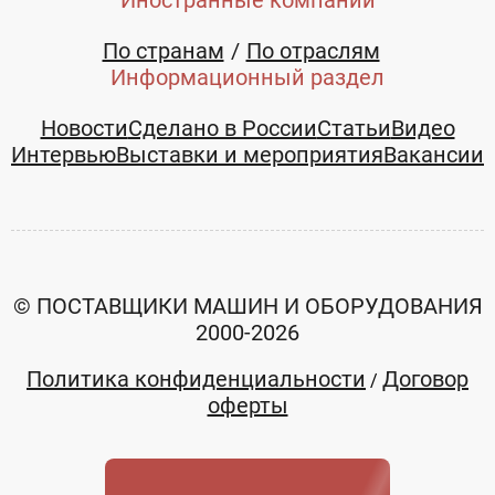
По странам
По отраслям
Информационный раздел
Новости
Сделано в России
Статьи
Видео
Интервью
Выставки и мероприятия
Вакансии
© ПОСТАВЩИКИ МАШИН И ОБОРУДОВАНИЯ
2000-2026
Политика конфиденциальности
Договор
/
оферты