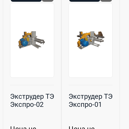
Экструдер ТЭ
Экструдер ТЭ
Экспро-02
Экспро-01
Цена не
Цена не