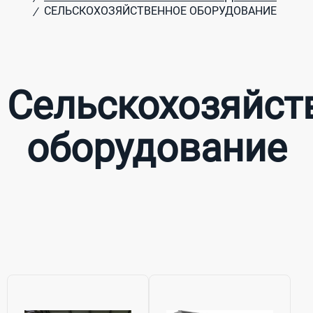
СЕЛЬСКОХОЗЯЙСТВЕННОЕ ОБОРУДОВАНИЕ
/
Сельскохозяйст
оборудование