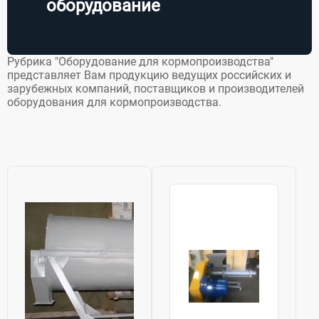
оборудование
Рубрика "Оборудование для кормопроизводства"
представляет Вам продукцию ведущих российских и
зарубежных компаний, поставщиков и производителей
оборудования для кормопроизводства.