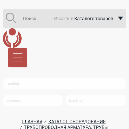
Искать в
Каталоге товаров
Каталоге компаний
В закупках
ГЛАВНАЯ
КАТАЛОГ ОБОРУДОВАНИЯ
/
ТРУБОПРОВОДНАЯ АРМАТУРА, ТРУБЫ
/