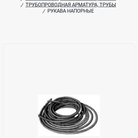
ТРУБОПРОВОДНАЯ АРМАТУРА, ТРУБЫ
/
РУКАВА НАПОРНЫЕ
/