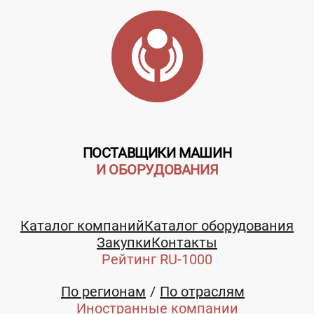
ПОСТАВЩИКИ МАШИН
И ОБОРУДОВАНИЯ
Каталог компаний
Каталог оборудования
Закупки
Контакты
Рейтинг RU-1000
По регионам
По отраслям
Иностранные компании