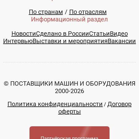
По странам
По отраслям
Информационный раздел
Новости
Сделано в России
Статьи
Видео
Интервью
Выставки и мероприятия
Вакансии
© ПОСТАВЩИКИ МАШИН И ОБОРУДОВАНИЯ
2000-2026
Политика конфиденциальности
Договор
/
оферты
Партнёрская программа