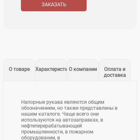
ЗАКАЗАТЬ
О товаре
Характеристики
О компании
Оплата и
доставка
Напорные рукава являются общим
обозначением, но также представлены в
нашем каталоге. Чаще всего они
используются на автозаправках, в
нефтеперерабатывающей
промышленности, в пожарном
оборудовании, в