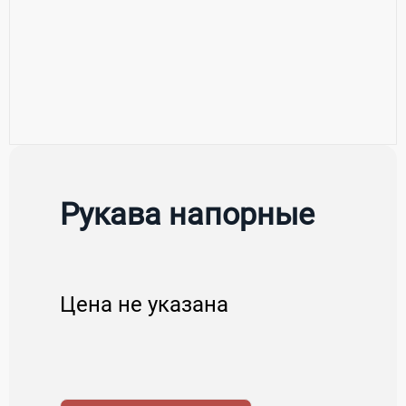
Рукава напорные
Цена не указана