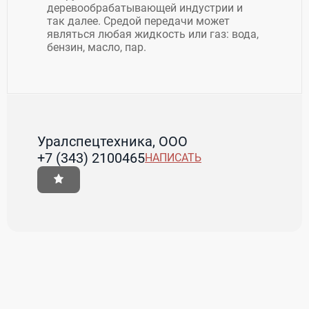
деревообрабатывающей индустрии и
так далее. Средой передачи может
являться любая жидкость или газ: вода,
бензин, масло, пар.
Уралспецтехника, ООО
+7 (343) 2100465
НАПИСАТЬ