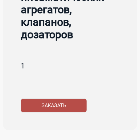
агрегатов,
клапанов,
дозаторов
1
ЗАКАЗАТЬ