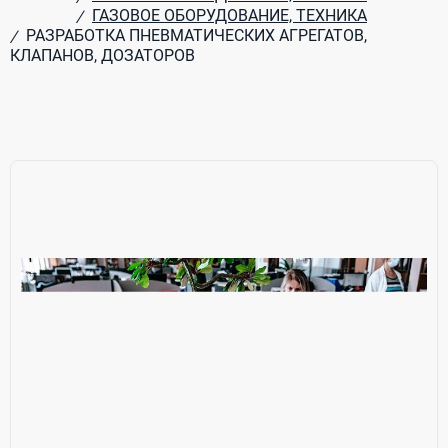
ГАЗОВОЕ ОБОРУДОВАНИЕ, ТЕХНИКА
/
РАЗРАБОТКА ПНЕВМАТИЧЕСКИХ АГРЕГАТОВ,
/
КЛАПАНОВ, ДОЗАТОРОВ