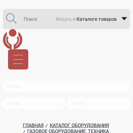
Искать в
Каталоге товаров
Каталоге компаний
В закупках
ГЛАВНАЯ
КАТАЛОГ ОБОРУДОВАНИЯ
/
ГАЗОВОЕ ОБОРУДОВАНИЕ, ТЕХНИКА
/