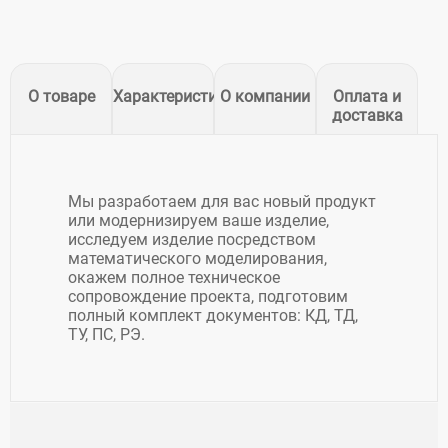
О товаре
Характеристики
О компании
Оплата и
доставка
Мы разработаем для вас новый продукт
или модернизируем ваше изделие,
исследуем изделие посредством
математического моделирования,
окажем полное техническое
сопровождение проекта, подготовим
полный комплект документов: КД, ТД,
ТУ, ПС, РЭ.