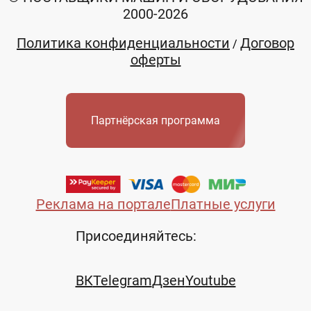
2000-2026
Политика конфиденциальности
Договор
/
оферты
Партнёрская программа
Реклама на портале
Платные услуги
Присоединяйтесь:
ВК
Telegram
Дзен
Youtube