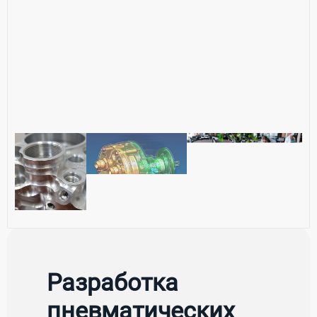
Разработка
пневматических