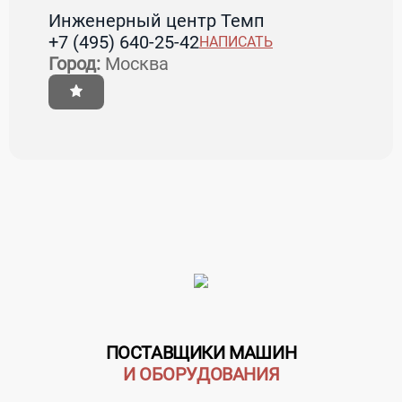
Инженерный центр Темп
+7 (495) 640-25-42
НАПИСАТЬ
Город:
Москва
ПОСТАВЩИКИ МАШИН
И ОБОРУДОВАНИЯ