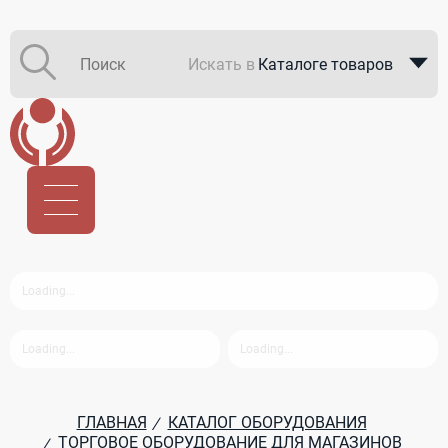
Искать в
Каталоге товаров
Каталоге компаний
В закупках
ГЛАВНАЯ
КАТАЛОГ ОБОРУДОВАНИЯ
/
ТОРГОВОЕ ОБОРУДОВАНИЕ ДЛЯ МАГАЗИНОВ
/