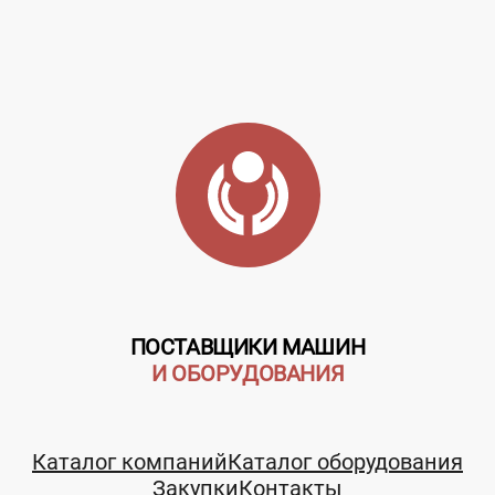
ПОСТАВЩИКИ МАШИН
И ОБОРУДОВАНИЯ
Каталог компаний
Каталог оборудования
Закупки
Контакты