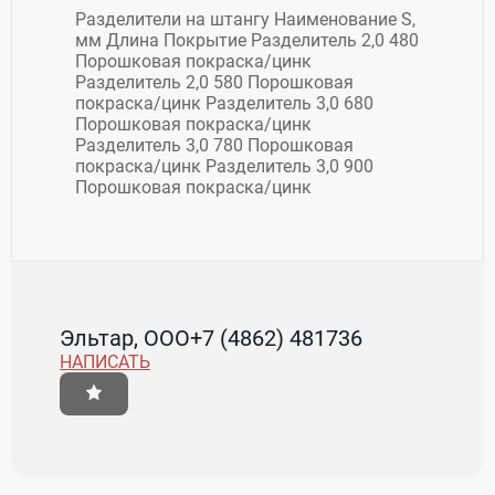
Разделители на штангу Наименование S,
мм Длина Покрытие Разделитель 2,0 480
Порошковая покраска/цинк
Разделитель 2,0 580 Порошковая
покраска/цинк Разделитель 3,0 680
Порошковая покраска/цинк
Разделитель 3,0 780 Порошковая
покраска/цинк Разделитель 3,0 900
Порошковая покраска/цинк
Эльтар, ООО
+7 (4862) 481736
НАПИСАТЬ