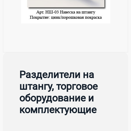
Разделители на
штангу, торговое
оборудование и
комплектующие