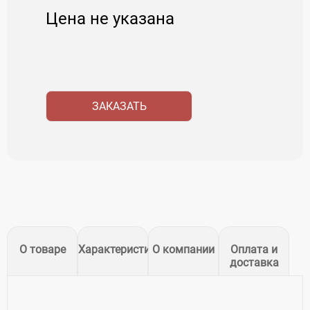
Цена не указана
ЗАКАЗАТЬ
О товаре
Характеристики
О компании
Оплата и
доставка