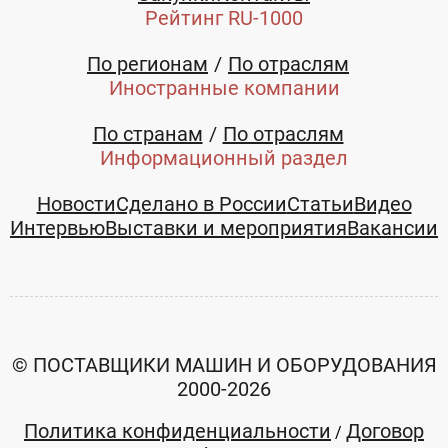
Рейтинг RU-1000
По регионам
По отраслям
Иностранные компании
По странам
По отраслям
Информационный раздел
Новости
Сделано в России
Статьи
Видео
Интервью
Выставки и мероприятия
Вакансии
© ПОСТАВЩИКИ МАШИН И ОБОРУДОВАНИЯ
2000-2026
Политика конфиденциальности
Договор
/