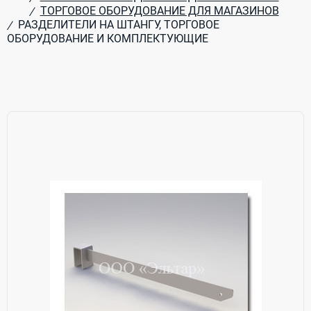
ТОРГОВОЕ ОБОРУДОВАНИЕ ДЛЯ МАГАЗИНОВ
/
РАЗДЕЛИТЕЛИ НА ШТАНГУ, ТОРГОВОЕ
/
ОБОРУДОВАНИЕ И КОМПЛЕКТУЮЩИЕ