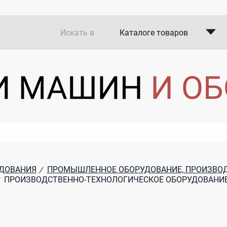
Искать в
Каталоге товаров
Каталоге компаний
В закупках
УДОВАНИЯ
ПРОМЫШЛЕННОЕ ОБОРУДОВАНИЕ, ПРОИЗВО
/
ПРОИЗВОДСТВЕННО-ТЕХНОЛОГИЧЕСКОЕ ОБОРУДОВАНИ