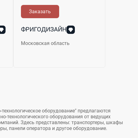
Заказать
ФРИГОДИЗАЙН
Московская область
о-технологическое оборудование" предлагаются
но-технологического оборудования от ведущих
омпаний. Здесь представлены: транспортеры, шкафы
ры, панели оператора и другое оборудование.