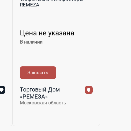
REMEZA
Цена не указана
В наличии
Заказать
Торговый Дом
«РЕМЕЗА»
Московская область