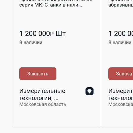
серия МК. Станки в нали...
абразивн
1 200 000
Шт
1 200 0
₽
В наличии
В наличии
Заказать
Заказа
Измерительные
Измерит
технологии, ...
технологи
Московская область
Московска