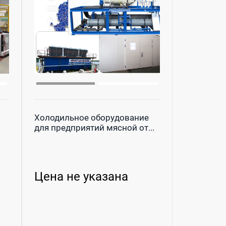
Холодильное оборудование
для предприятий мясной от...
Цена не указана