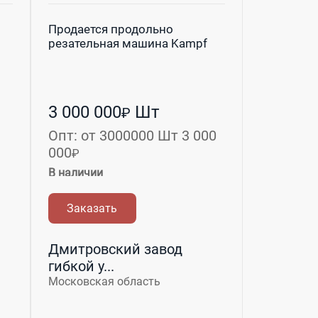
Продается продольно
резательная машина Kampf
3 000 000
Шт
₽
Опт: от 3000000 Шт 3 000
000
₽
В наличии
Заказать
Дмитровский завод
гибкой у...
Московская область