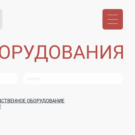
ДСТВЕННОЕ ОБОРУДОВАНИЕ
Е