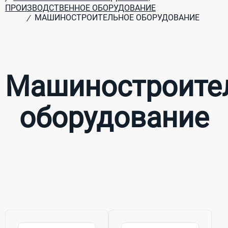
ПРОИЗВОДСТВЕННОЕ ОБОРУДОВАНИЕ
МАШИНОСТРОИТЕЛЬНОЕ ОБОРУДОВАНИЕ
/
Машиностроите
оборудование