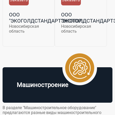
ООО
ООО
"ЭКОГОЛДСТАНДАРТЭКСПОР...
"ЭКОГОЛДСТАНДАРТЭ
Новосибирская
Новосибирская
область
область
Машиностроение
В разделе "Машиностроительное оборудование"
предлагаются разные виды машиностроительного