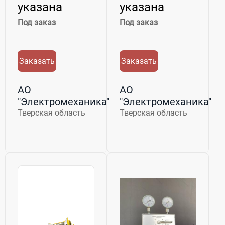
указана
указана
Под заказ
Под заказ
Заказать
Заказать
АО
АО
"Электромеханика"
"Электромеханика"
Тверская область
Тверская область