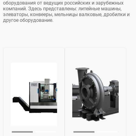
оборудования от ведущих российских и зарубежных
компаний. Здесь представлены: литейные машины,
элеваторы, конвееры, мельницы валковые, дробилки и
другое оборудование.