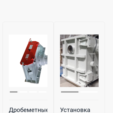
Дробеметные
Установка