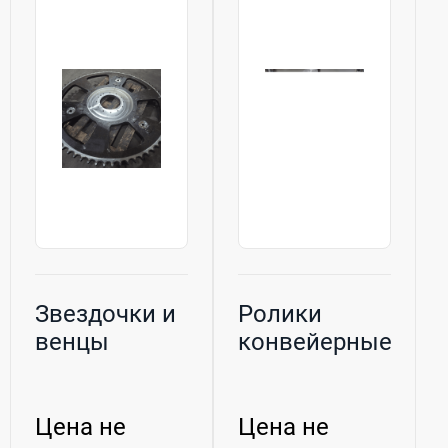
Звездочки и
Ролики
венцы
конвейерные
Цена не
Цена не