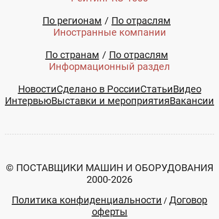
По регионам
По отраслям
Иностранные компании
По странам
По отраслям
Информационный раздел
Новости
Сделано в России
Статьи
Видео
Интервью
Выставки и мероприятия
Вакансии
© ПОСТАВЩИКИ МАШИН И ОБОРУДОВАНИЯ
2000-2026
Политика конфиденциальности
Договор
/
оферты