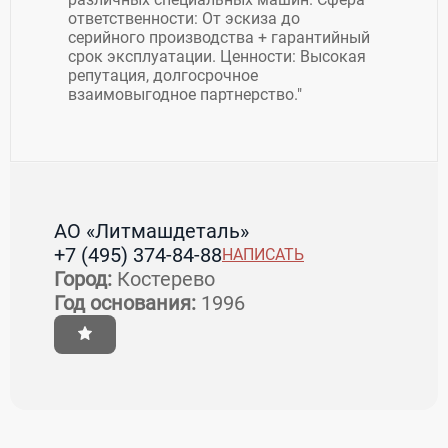
ответственности: От эскиза до
серийного производства + гарантийный
срок эксплуатации. Ценности: Высокая
репутация, долгосрочное
взаимовыгодное партнерство."
АО «Литмашдеталь»
+7 (495) 374-84-88
НАПИСАТЬ
Город:
Костерево
Год основания:
1996