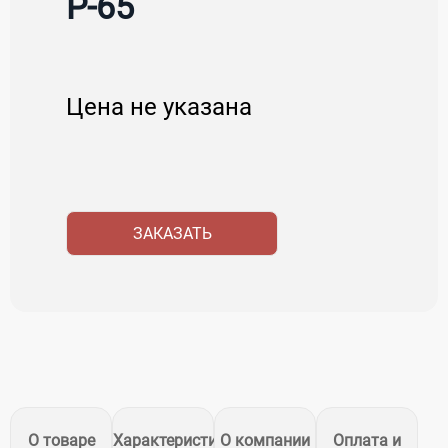
Р-65
Цена не указана
ЗАКАЗАТЬ
О товаре
Характеристики
О компании
Оплата и