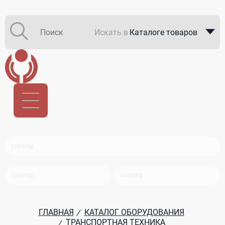
Искать в
Каталоге товаров
Каталоге компаний
В закупках
ГЛАВНАЯ
КАТАЛОГ ОБОРУДОВАНИЯ
/
ТРАНСПОРТНАЯ ТЕХНИКА
/