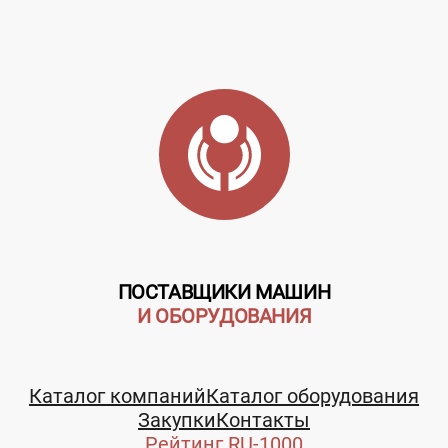
ПОСТАВЩИКИ МАШИН
И ОБОРУДОВАНИЯ
Каталог компаний
Каталог оборудования
Закупки
Контакты
Рейтинг RU-1000