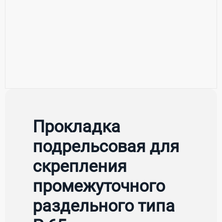
Прокладка
подрельсовая для
скрепления
промежуточного
раздельного типа