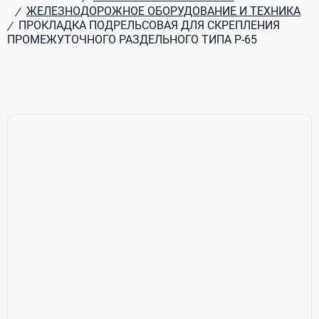
ЖЕЛЕЗНОДОРОЖНОЕ ОБОРУДОВАНИЕ И ТЕХНИКА
/
ПРОКЛАДКА ПОДРЕЛЬСОВАЯ ДЛЯ СКРЕПЛЕНИЯ
/
ПРОМЕЖУТОЧНОГО РАЗДЕЛЬНОГО ТИПА Р-65