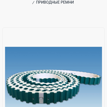
ПРИВОДНЫЕ РЕМНИ
/