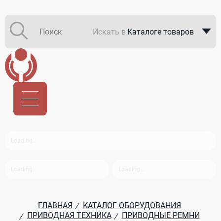
Искать в
Каталоге товаров
Каталоге компаний
В закупках
ГЛАВНАЯ
КАТАЛОГ ОБОРУДОВАНИЯ
/
ПРИВОДНАЯ ТЕХНИКА
ПРИВОДНЫЕ РЕМНИ
/
/