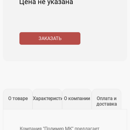
Цена не указана
ЗАКАЗАТЬ
О товаре
Характеристики
О компании
Оплата и
доставка
Компания "Полимер МК" предлагает