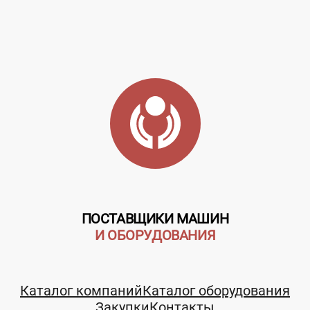
ПОСТАВЩИКИ МАШИН
И ОБОРУДОВАНИЯ
Каталог компаний
Каталог оборудования
Закупки
Контакты