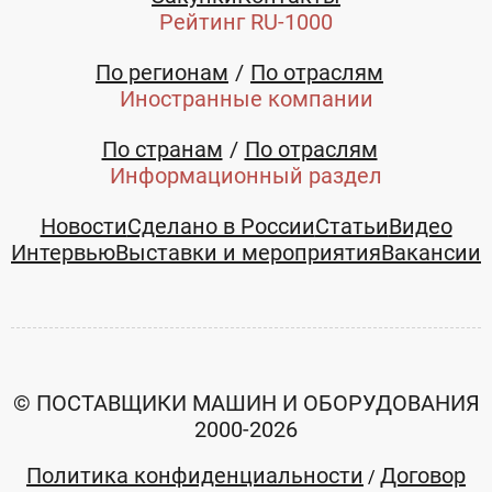
Рейтинг RU-1000
По регионам
По отраслям
Иностранные компании
По странам
По отраслям
Информационный раздел
Новости
Сделано в России
Статьи
Видео
Интервью
Выставки и мероприятия
Вакансии
© ПОСТАВЩИКИ МАШИН И ОБОРУДОВАНИЯ
2000-2026
Политика конфиденциальности
Договор
/