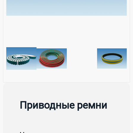
Приводные ремни