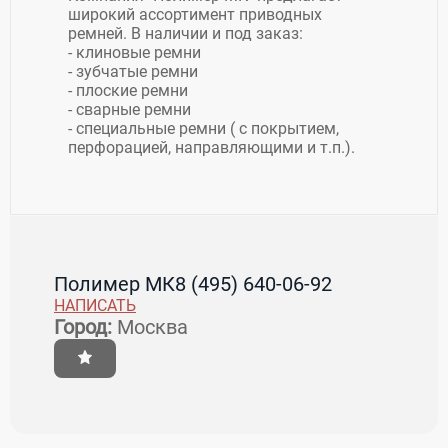
широкий ассортимент приводных
ремней. В наличии и под заказ:
- клиновые ремни
- зубчатые ремни
- плоские ремни
- сварные ремни
- специальные ремни ( с покрытием,
перфорацией, направляющими и т.п.).
Полимер МК
8 (495) 640-06-92
НАПИСАТЬ
Город:
Москва