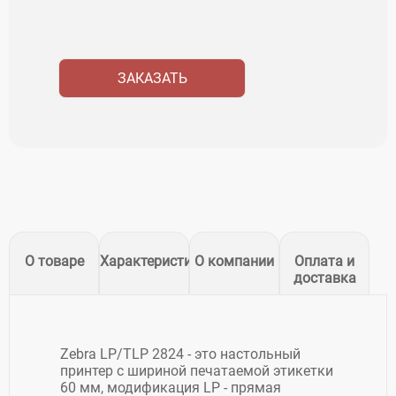
ЗАКАЗАТЬ
О товаре
Характеристики
О компании
Оплата и
доставка
Zebra LP/TLP 2824 - это настольный
принтер с шириной печатаемой этикетки
60 мм, модификация LP - прямая