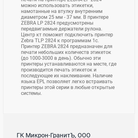
можно использовать этикетки,
намотанные на втулку внутренним
диаметром 25 мм - 37 мм. В принтере
ZEBRA LP 2824 предусмотрены
передвигаемые держатели рулона.
Центр кт поможет подключить принтер
Zebra TLP 2824 к программам 1с.
Принтер ZEBRA 2824 предназначен для
печати небольших количеств этикеток
(до 1000-3000 в день). Обычно эти
принтеры устанавливаются на месте, где
производится печать этикеток и
последующее их наклеивание. Наличие
языка EPL позволяет легко встраивать
принтеры этой серии в любые открытые
системы.
ГК Микрон-ГранитЪ, ООО