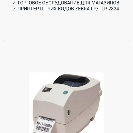
ТОРГОВОЕ ОБОРУДОВАНИЕ ДЛЯ МАГАЗИНОВ
/
ПРИНТЕР ШТРИХ-КОДОВ ZEBRA LP/TLP 2824
/