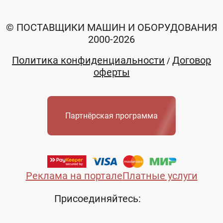
© ПОСТАВЩИКИ МАШИН И ОБОРУДОВАНИЯ
2000-2026
Политика конфиденциальности
Договор
/
оферты
Партнёрская программа
Реклама на портале
Платные услуги
Присоединяйтесь: