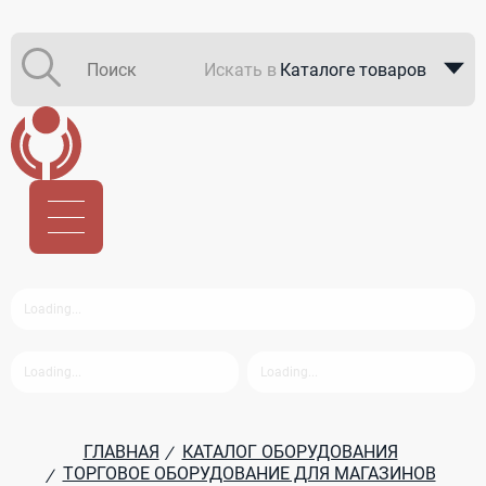
Искать в
Каталоге товаров
Каталоге компаний
В закупках
ГЛАВНАЯ
КАТАЛОГ ОБОРУДОВАНИЯ
/
ТОРГОВОЕ ОБОРУДОВАНИЕ ДЛЯ МАГАЗИНОВ
/