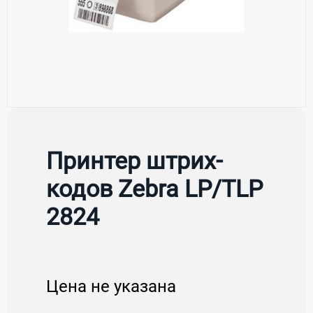
Принтер штрих-
кодов Zebra LP/TLP
2824
Цена не указана