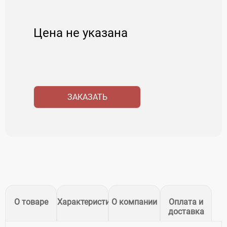
Цена не указана
ЗАКАЗАТЬ
О товаре
Характеристики
О компании
Оплата и
доставка