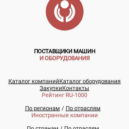
ПОСТАВЩИКИ МАШИН
И ОБОРУДОВАНИЯ
Каталог компаний
Каталог оборудования
Закупки
Контакты
Рейтинг RU-1000
По регионам
По отраслям
Иностранные компании
По странам
По отраслям