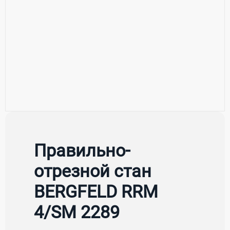
Правильно-
отрезной стан
BERGFELD RRM
4/SM 2289