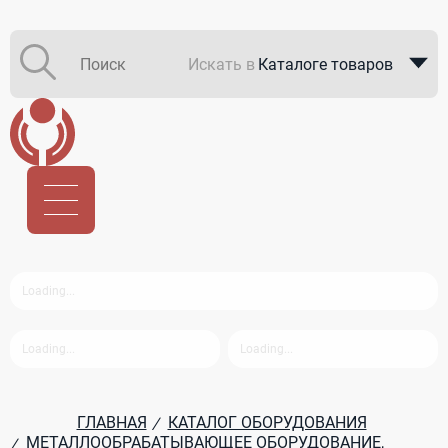
Искать в
Каталоге товаров
Каталоге компаний
В закупках
ГЛАВНАЯ
КАТАЛОГ ОБОРУДОВАНИЯ
/
МЕТАЛЛООБРАБАТЫВАЮЩЕЕ ОБОРУДОВАНИЕ,
/