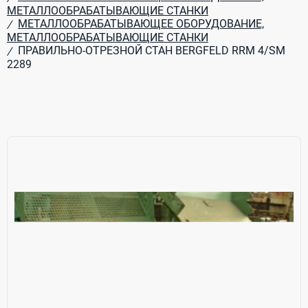
МЕТАЛЛООБРАБАТЫВАЮЩИЕ СТАНКИ
МЕТАЛЛООБРАБАТЫВАЮЩЕЕ ОБОРУДОВАНИЕ,
/
МЕТАЛЛООБРАБАТЫВАЮЩИЕ СТАНКИ
ПРАВИЛЬНО-ОТРЕЗНОЙ СТАН BERGFELD RRM 4/SM
/
2289