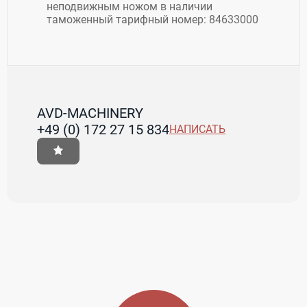
неподвижным ножом в наличии
таможенный тарифный номер: 84633000
AVD-MACHINERY
+49 (0) 172 27 15 834
НАПИСАТЬ