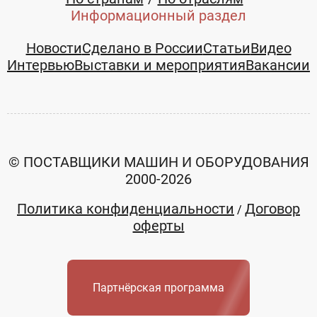
Информационный раздел
Новости
Сделано в России
Статьи
Видео
Интервью
Выставки и мероприятия
Вакансии
© ПОСТАВЩИКИ МАШИН И ОБОРУДОВАНИЯ
2000-2026
Политика конфиденциальности
Договор
/
оферты
Партнёрская программа