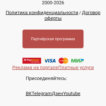
2000-2026
Политика конфиденциальности
Договор
/
оферты
Партнёрская программа
Реклама на портале
Платные услуги
Присоединяйтесь:
ВК
Telegram
Дзен
Youtube