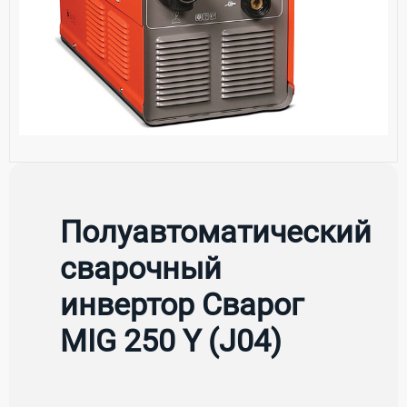
Полуавтоматический
сварочный
инвертор Сварог
MIG 250 Y (J04)