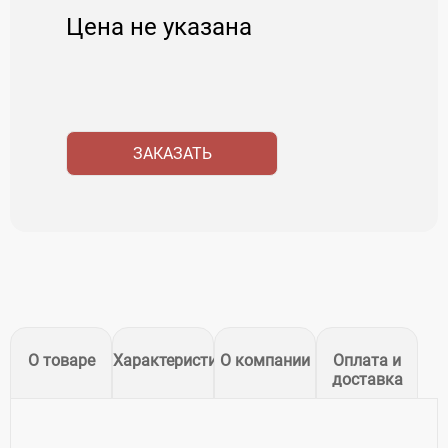
Цена не указана
ЗАКАЗАТЬ
О товаре
Характеристики
О компании
Оплата и
доставка