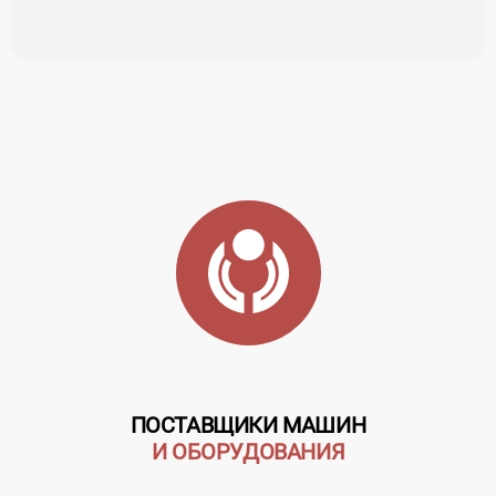
ПОСТАВЩИКИ МАШИН
И ОБОРУДОВАНИЯ