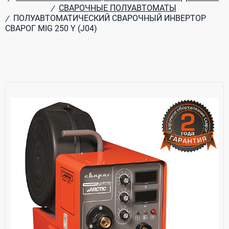
СВАРОЧНЫЕ ПОЛУАВТОМАТЫ
/
ПОЛУАВТОМАТИЧЕСКИЙ СВАРОЧНЫЙ ИНВЕРТОР
/
СВАРОГ MIG 250 Y (J04)