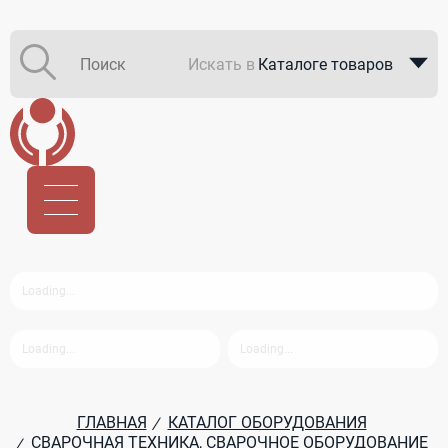
Искать в
Каталоге товаров
Каталоге компаний
В закупках
ГЛАВНАЯ
КАТАЛОГ ОБОРУДОВАНИЯ
/
СВАРОЧНАЯ ТЕХНИКА, СВАРОЧНОЕ ОБОРУДОВАНИЕ
/