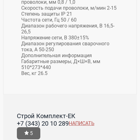
проволоки, мм 0,8 / 1,0
Скорость подачи проволоки, м/мин 2-15
Степень защиты IP 21
Частота сети, Гц 50 / 60
Диапазон рабочего напряжения, В 16,5-
26,5
Напряжение сети, В 380±15%
Диапазон регулирования сварочного
тока, А 50-250
Дополнительная информация
Габаритные размеры, Д×Ш×В, мм
510*273*440
Вес, кг 26.5
Строй Комплект-ЕК
+7 (343) 20 10 289
НАПИСАТЬ
5