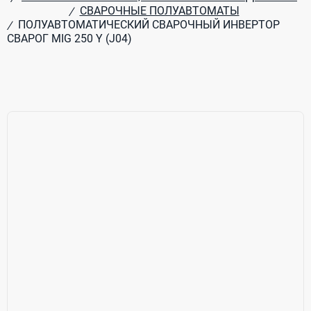
СВАРОЧНЫЕ ПОЛУАВТОМАТЫ
/
ПОЛУАВТОМАТИЧЕСКИЙ СВАРОЧНЫЙ ИНВЕРТОР
/
СВАРОГ MIG 250 Y (J04)