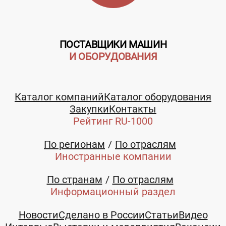
ПОСТАВЩИКИ МАШИН
И ОБОРУДОВАНИЯ
Каталог компаний
Каталог оборудования
Закупки
Контакты
Рейтинг RU-1000
По регионам
По отраслям
Иностранные компании
По странам
По отраслям
Информационный раздел
Новости
Сделано в России
Статьи
Видео