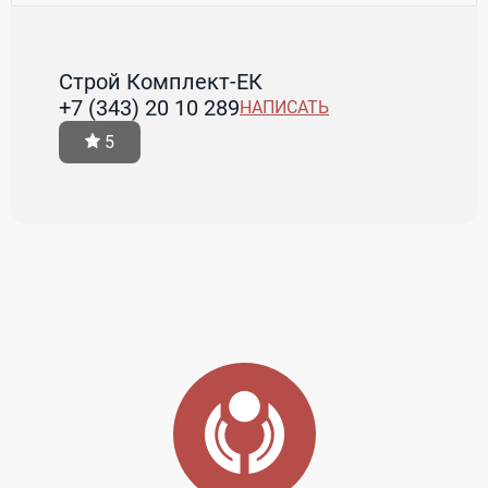
Строй Комплект-ЕК
+7 (343) 20 10 289
НАПИСАТЬ
5