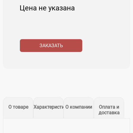
Цена не указана
ЗАКАЗАТЬ
О товаре
Характеристики
О компании
Оплата и
доставка