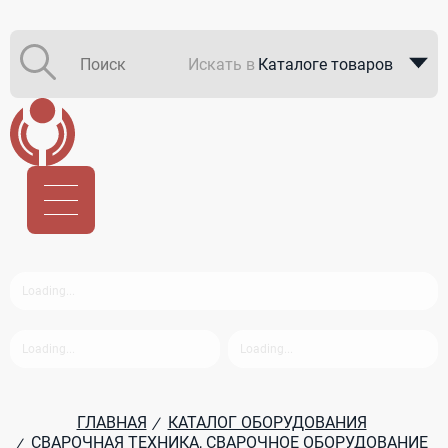
Искать в
Каталоге товаров
Каталоге компаний
В закупках
ГЛАВНАЯ
КАТАЛОГ ОБОРУДОВАНИЯ
/
СВАРОЧНАЯ ТЕХНИКА, СВАРОЧНОЕ ОБОРУДОВАНИЕ
/