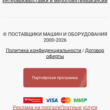
Интервью
Выставки и мероприятия
Вакансии
© ПОСТАВЩИКИ МАШИН И ОБОРУДОВАНИЯ
2000-2026
Политика конфиденциальности
Договор
/
оферты
Партнёрская программа
Реклама на портале
Платные услуги