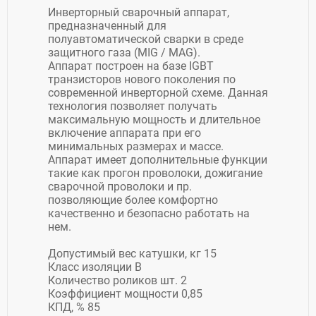
Инверторный сварочный аппарат,
предназначенный для
полуавтоматической сварки в среде
защитного газа (MIG / MAG).
Аппарат построен на базе IGBT
транзисторов нового поколения по
современной инверторной схеме. Данная
технология позволяет получать
максимальную мощность и длительное
включение аппарата при его
минимальных размерах и массе.
Аппарат имеет дополнительные функции
такие как прогон проволоки, дожигание
сварочной проволоки и пр.
позволяющие более комфортно
качественно и безопасно работать на
нем.
Допустимый вес катушки, кг 15
Класс изоляции B
Количество роликов шт. 2
Коэффициент мощности 0,85
КПД, % 85