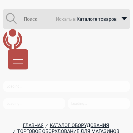
Искать в
Каталоге товаров
Каталоге компаний
В закупках
ГЛАВНАЯ
КАТАЛОГ ОБОРУДОВАНИЯ
/
ТОРГОВОЕ ОБОРУДОВАНИЕ ДЛЯ МАГАЗИНОВ
/