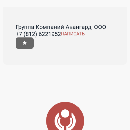
Группа Компаний Авангард, ООО
+7 (812) 6221952
НАПИСАТЬ