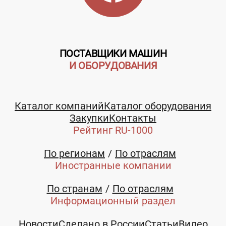
ПОСТАВЩИКИ МАШИН
И ОБОРУДОВАНИЯ
Каталог компаний
Каталог оборудования
Закупки
Контакты
Рейтинг RU-1000
По регионам
По отраслям
Иностранные компании
По странам
По отраслям
Информационный раздел
Новости
Сделано в России
Статьи
Видео