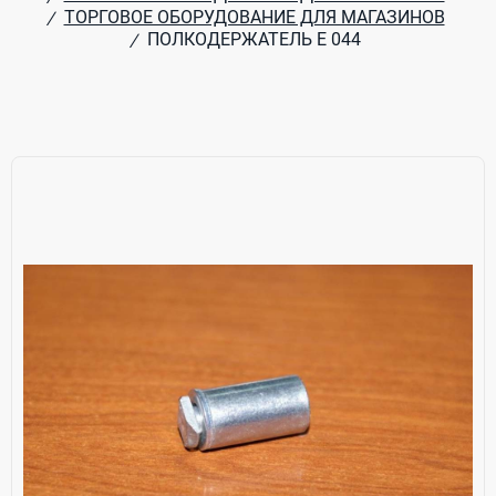
ТОРГОВОЕ ОБОРУДОВАНИЕ ДЛЯ МАГАЗИНОВ
/
ПОЛКОДЕРЖАТЕЛЬ Е 044
/