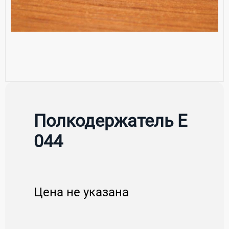
Полкодержатель Е
044
Цена не указана