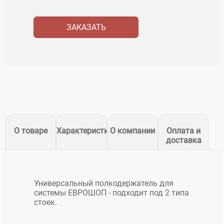
ЗАКАЗАТЬ
О товаре
Характеристики
О компании
Оплата и
доставка
Универсальный полкодержатель для
системы ЕВРОШОП - подходит под 2 типа
стоек.