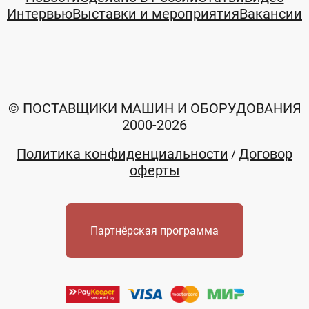
Интервью
Выставки и мероприятия
Вакансии
© ПОСТАВЩИКИ МАШИН И ОБОРУДОВАНИЯ
2000-2026
Политика конфиденциальности
Договор
/
оферты
Партнёрская программа