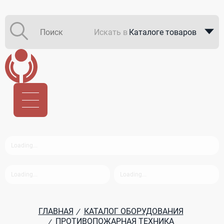
Искать в
Каталоге товаров
Каталоге компаний
В закупках
ГЛАВНАЯ
КАТАЛОГ ОБОРУДОВАНИЯ
/
ПРОТИВОПОЖАРНАЯ ТЕХНИКА
/