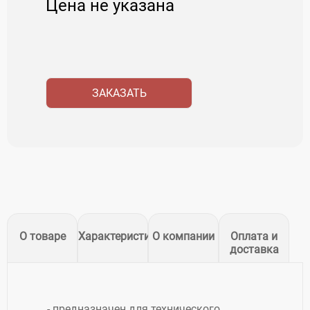
Цена не указана
ЗАКАЗАТЬ
О товаре
Характеристики
О компании
Оплата и
доставка
- предназначен для технического