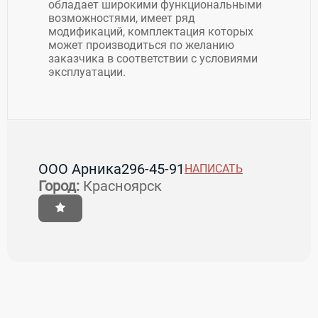
обладает широкими функциональными
возможностями, имеет ряд
модификаций, комплектация которых
может производиться по желанию
заказчика в соответствии с условиями
эксплуатации.
ООО Арника
296-45-91
НАПИСАТЬ
Город:
Красноярск