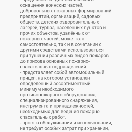
оснащения воинских частей,
добровольных пожарных формирований
предприятий, организаций, садовых
обществ, детских оздоровительных
лагерей, турбаз, населённых пунктов и
прочих объектов, удалённых от
пожарных частей, может как
самостоятельно, так и в сочетании с
другими средствами использоваться
при тушении различных видов пожаров
до прихода основных пожарно-
спасательных подразделений.
- представляет собой автомобильный
прицеп, на котором установлен
определённый ассортиментный
минимум необходимого
противопожарного оборудования,
специализированного снаряжения,
инструмента и принадлежностей,
необходимых для ведения пожарно-
спасательных работ.
- прост в обслуживании и использовании,
не требует особых затрат при хранении,