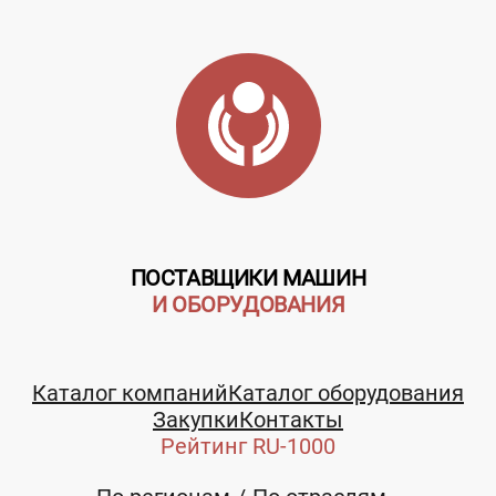
ПОСТАВЩИКИ МАШИН
И ОБОРУДОВАНИЯ
Каталог компаний
Каталог оборудования
Закупки
Контакты
Рейтинг RU-1000