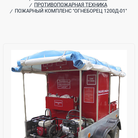
ПРОТИВОПОЖАРНАЯ ТЕХНИКА
/
ПОЖАРНЫЙ КОМПЛЕНС "ОГНЕБОРЕЦ 1200Д-01"
/