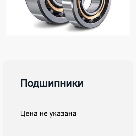
Подшипники
Цена не указана