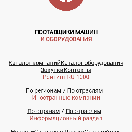
ПОСТАВЩИКИ МАШИН
И ОБОРУДОВАНИЯ
Каталог компаний
Каталог оборудования
Закупки
Контакты
Рейтинг RU-1000
По регионам
По отраслям
Иностранные компании
По странам
По отраслям
Информационный раздел
Новости
Сделано в России
Статьи
Видео