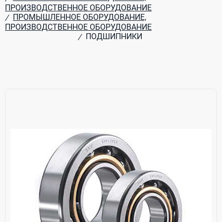
ПРОИЗВОДСТВЕННОЕ ОБОРУДОВАНИЕ
ПРОМЫШЛЕННОЕ ОБОРУДОВАНИЕ,
/
ПРОИЗВОДСТВЕННОЕ ОБОРУДОВАНИЕ
ПОДШИПНИКИ
/