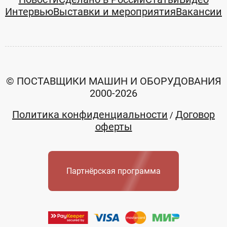
Интервью
Выставки и мероприятия
Вакансии
© ПОСТАВЩИКИ МАШИН И ОБОРУДОВАНИЯ
2000-2026
Политика конфиденциальности
Договор
/
оферты
Партнёрская программа