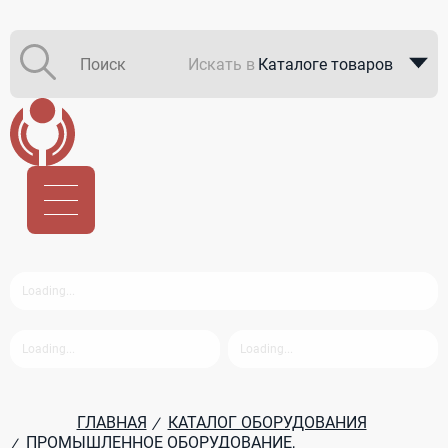
Искать в
Каталоге товаров
Каталоге компаний
В закупках
ГЛАВНАЯ
КАТАЛОГ ОБОРУДОВАНИЯ
/
ПРОМЫШЛЕННОЕ ОБОРУДОВАНИЕ,
/