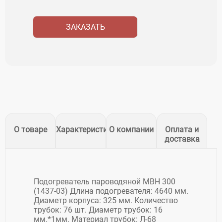
ЗАКАЗАТЬ
О товаре
Характеристики
О компании
Оплата и
доставка
Подогреватель пароводяной МВН 300
(1437-03) Длина подогревателя: 4640 мм.
Диаметр корпуса: 325 мм. Количество
трубок: 76 шт. Диаметр трубок: 16
мм.*1мм. Материал трубок: Л-68