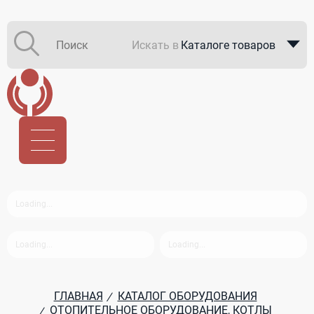
Искать в
Каталоге товаров
Каталоге компаний
В закупках
ГЛАВНАЯ
КАТАЛОГ ОБОРУДОВАНИЯ
/
ОТОПИТЕЛЬНОЕ ОБОРУДОВАНИЕ, КОТЛЫ
/