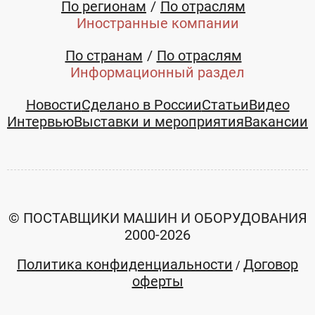
По регионам
По отраслям
Иностранные компании
По странам
По отраслям
Информационный раздел
Новости
Сделано в России
Статьи
Видео
Интервью
Выставки и мероприятия
Вакансии
© ПОСТАВЩИКИ МАШИН И ОБОРУДОВАНИЯ
2000-2026
Политика конфиденциальности
Договор
/
оферты