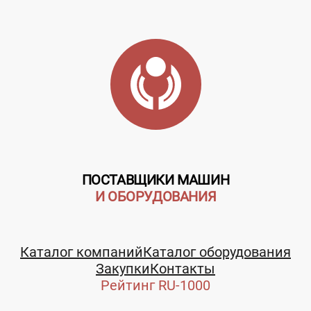
ПОСТАВЩИКИ МАШИН
И ОБОРУДОВАНИЯ
Каталог компаний
Каталог оборудования
Закупки
Контакты
Рейтинг RU-1000