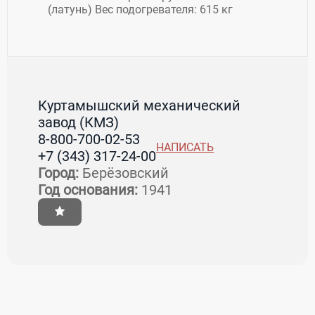
(латунь) Вес подогревателя: 615 кг
Куртамышский механический
завод (КМЗ)
8-800-700-02-53
НАПИСАТЬ
+7 (343) 317-24-00
Город:
Берёзовский
Год основания:
1941