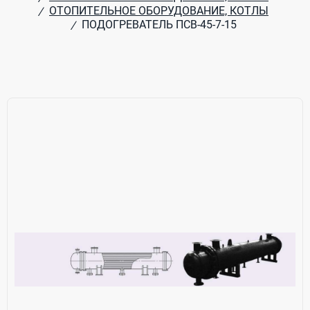
ОТОПИТЕЛЬНОЕ ОБОРУДОВАНИЕ, КОТЛЫ
/
ПОДОГРЕВАТЕЛЬ ПСВ-45-7-15
/