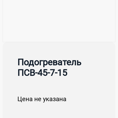
Подогреватель
ПСВ-45-7-15
Цена не указана