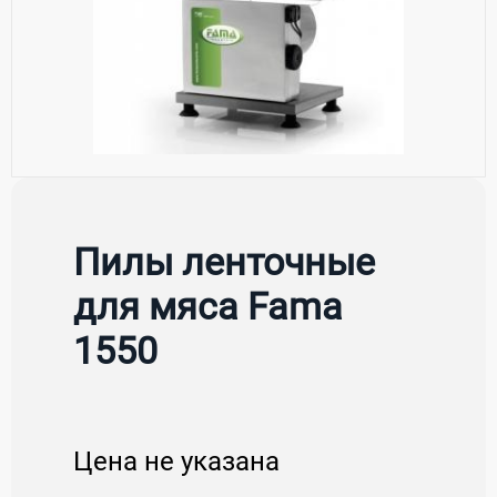
Пилы ленточные
для мяса Fama
1550
Цена не указана