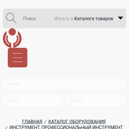
Искать в
Каталоге товаров
Каталоге компаний
В закупках
ГЛАВНАЯ
КАТАЛОГ ОБОРУДОВАНИЯ
/
ИНСТРУМЕНТ, ПРОФЕССИОНАЛЬНЫЙ ИНСТРУМЕНТ
/