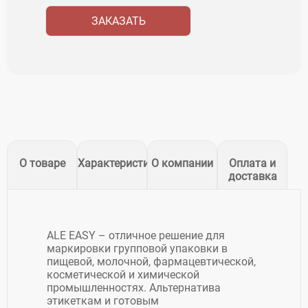
ЗАКАЗАТЬ
О товаре
Характеристики
О компании
Оплата и
доставка
ALE EASY – отличное решение для
маркировки групповой упаковки в
пищевой, молочной, фармацевтической,
косметической и химической
промышленностях. Альтернатива
этикеткам и готовым