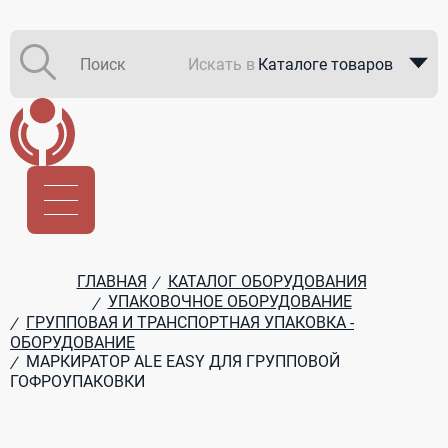
Искать в
Каталоге товаров
Каталоге компаний
В закупках
ГЛАВНАЯ
КАТАЛОГ ОБОРУДОВАНИЯ
/
УПАКОВОЧНОЕ ОБОРУДОВАНИЕ
/
ГРУППОВАЯ И ТРАНСПОРТНАЯ УПАКОВКА -
/
ОБОРУДОВАНИЕ
МАРКИРАТОР ALE EASY ДЛЯ ГРУППОВОЙ
/
ГОФРОУПАКОВКИ