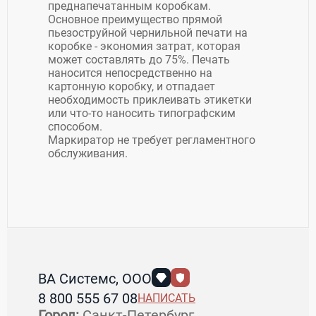
преднапечатанным коробкам.
Основное преимущество прямой
пьезоструйной чернильной печати на
коробке - экономия затрат, которая
может составлять до 75%. Печать
наносится непосредственно на
картонную коробку, и отпадает
необходимость приклеивать этикетки
или что-то наносить типографским
способом.
Маркиратор не требует регламентного
обслуживания.
ВА Системс, ООО
8 800 555 67 08
НАПИСАТЬ
Город:
Санкт-Петербург