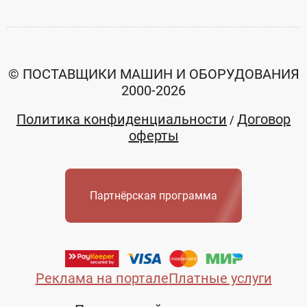
© ПОСТАВЩИКИ МАШИН И ОБОРУДОВАНИЯ
2000-2026
Политика конфиденциальности
Договор
/
оферты
Партнёрская программа
Реклама на портале
Платные услуги