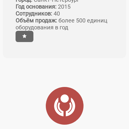
Год основания:
2015
Сотрудников:
40
Объём продаж:
более 500 единиц
оборудования в год