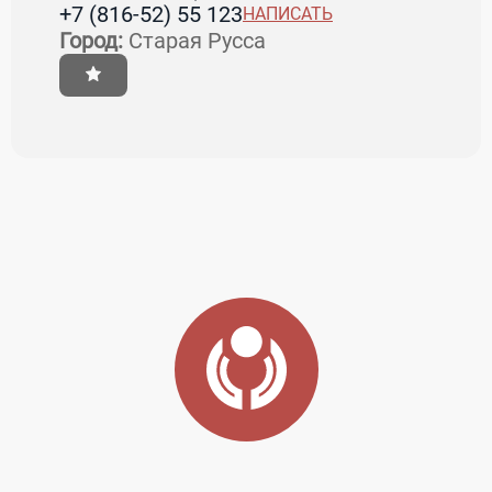
+7 (816-52) 55 123
НАПИСАТЬ
Город:
Старая Русса