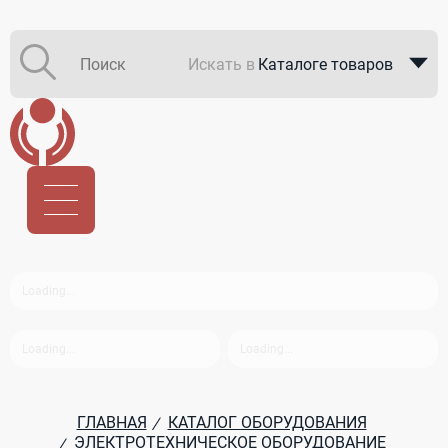
Искать в
Каталоге товаров
Каталоге компаний
В закупках
ГЛАВНАЯ
КАТАЛОГ ОБОРУДОВАНИЯ
/
ЭЛЕКТРОТЕХНИЧЕСКОЕ ОБОРУДОВАНИЕ
/