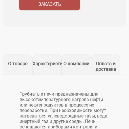
ЗАКАЗАТЬ
О товаре
Характеристики
О компании
Оплата и
доставка
Трубчатые печи предназначены для
высокотемпературного нагрева нефти
или нефтепродуктов в процессе их
переработки. При необходимости могут
нагреваться углеводородные газы, вода,
инертный газ и другие среды. Печи
оснащаются приборами контроля и