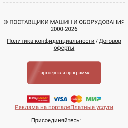
© ПОСТАВЩИКИ МАШИН И ОБОРУДОВАНИЯ
2000-2026
Политика конфиденциальности
Договор
/
оферты
Партнёрская программа
Реклама на портале
Платные услуги
Присоединяйтесь: