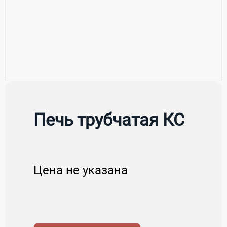
Печь трубчатая КС
Цена не указана