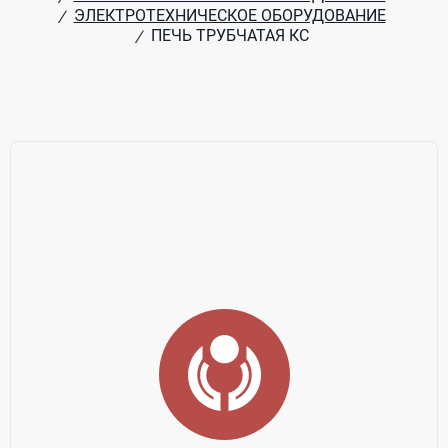
ЭЛЕКТРОТЕХНИЧЕСКОЕ ОБОРУДОВАНИЕ
/
ПЕЧЬ ТРУБЧАТАЯ КС
/