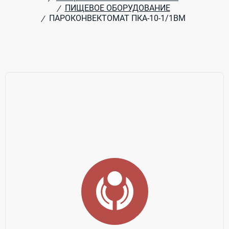
ПИЩЕВОЕ ОБОРУДОВАНИЕ
/
ПАРОКОНВЕКТОМАТ ПКА-10-1/1ВМ
/