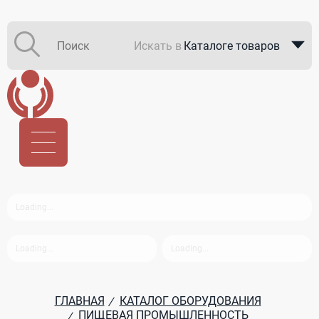
Искать в
Каталоге товаров
Каталоге компаний
В закупках
ГЛАВНАЯ
КАТАЛОГ ОБОРУДОВАНИЯ
/
ПИЩЕВАЯ ПРОМЫШЛЕННОСТЬ
/