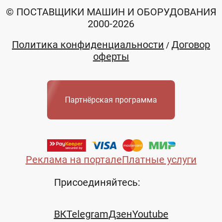
© ПОСТАВЩИКИ МАШИН И ОБОРУДОВАНИЯ
2000-2026
Политика конфиденциальности
Договор
/
оферты
Партнёрская программа
Реклама на портале
Платные услуги
Присоединяйтесь:
ВК
Telegram
Дзен
Youtube