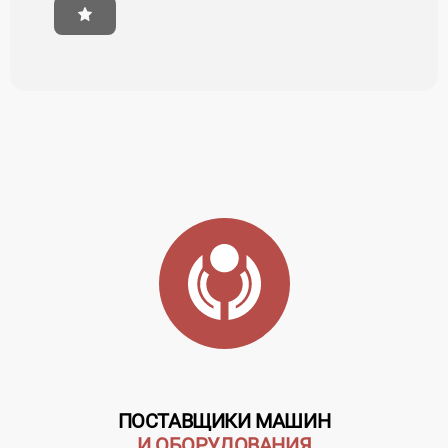
ПОСТАВЩИКИ МАШИН
И ОБОРУДОВАНИЯ