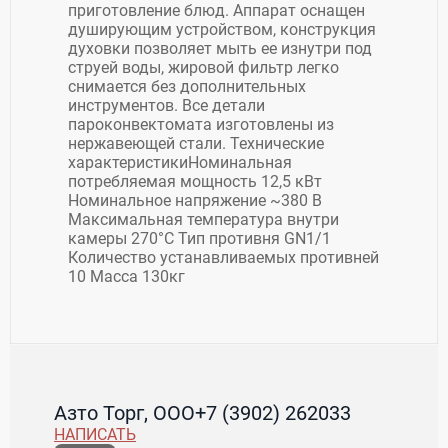
приготовление блюд. Аппарат оснащен
душирующим устройством, конструкция
духовки позволяет мыть ее изнутри под
струей воды, жировой фильтр легко
снимается без дополнительных
инструментов. Все детали
пароконвектомата изготовлены из
нержавеющей стали. Технические
характеристикиНоминальная
потребляемая мощность 12,5 кВт
Номинальное напряжение ~380 В
Максимальная температура внутри
камеры 270°С Тип противня GN1/1
Количество устанавливаемых противней
10 Масса 130кг
Азто Торг, ООО
+7 (3902) 262033
НАПИСАТЬ