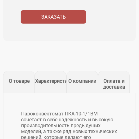
ЗАКАЗАТЬ
О товаре
Характеристики
О компании
Оплата и
доставка
Пароконвектомат ПКА-10-1/1ВМ
сочетает в себе надежность и высокую
производительность предыдущих
моделей, а также ряд новых технических
решений, которые делают его