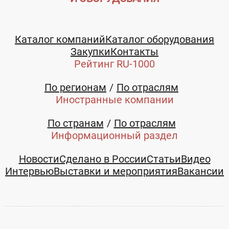
Каталог компаний
Каталог оборудования
Закупки
Контакты
Рейтинг RU-1000
По регионам
По отраслям
Иностранные компании
По странам
По отраслям
Информационный раздел
Новости
Сделано в России
Статьи
Видео
Интервью
Выставки и мероприятия
Вакансии