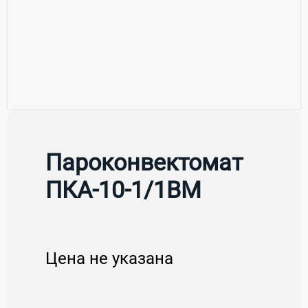
Пароконвектомат
ПКА-10-1/1ВМ
Цена не указана