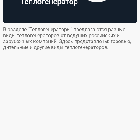
Теплогенератор
В разделе "Теплогенераторы" предлагаются разные
виды теплогенераторов от ведущих российских и
зарубежных компаний. Здесь представлены: газовые,
дительные и другие виды теплогенераторов.