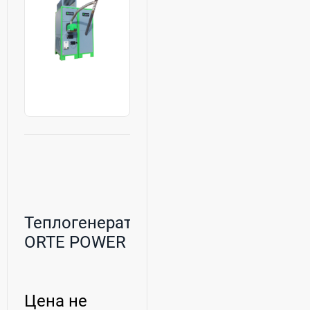
Теплогенератор
ORTE POWER
Цена не