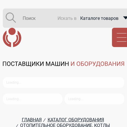
Искать в
Каталоге товаров
Каталоге компаний
В закупках
ГЛАВНАЯ
КАТАЛОГ ОБОРУДОВАНИЯ
/
ОТОПИТЕЛЬНОЕ ОБОРУДОВАНИЕ, КОТЛЫ
/