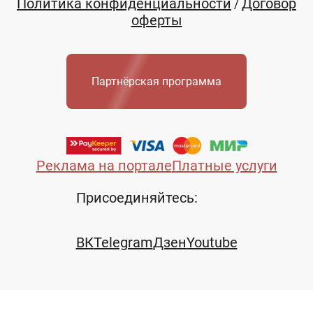
Политика конфиденциальности
Договор
/
оферты
Партнёрская программа
Реклама на портале
Платные услуги
Присоединяйтесь:
ВК
Telegram
Дзен
Youtube