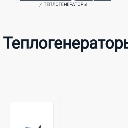
ТЕПЛОГЕНЕРАТОРЫ
/
Теплогенератор