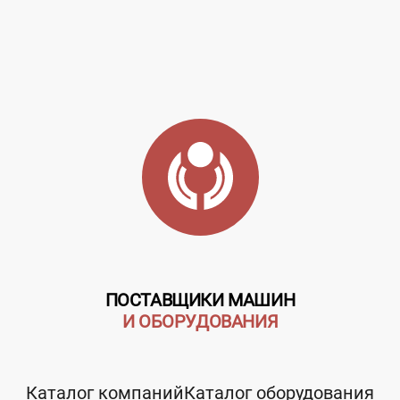
ПОСТАВЩИКИ МАШИН
И ОБОРУДОВАНИЯ
Каталог компаний
Каталог оборудования