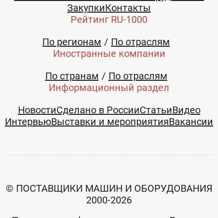
Закупки
Контакты
Рейтинг RU-1000
По регионам
По отраслям
Иностранные компании
По странам
По отраслям
Информационный раздел
Новости
Сделано в России
Статьи
Видео
Интервью
Выставки и мероприятия
Вакансии
© ПОСТАВЩИКИ МАШИН И ОБОРУДОВАНИЯ
2000-2026