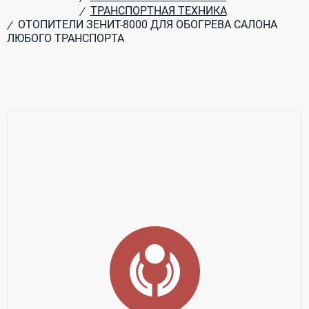
ТРАНСПОРТНАЯ ТЕХНИКА
/
ОТОПИТЕЛИ ЗЕНИТ-8000 ДЛЯ ОБОГРЕВА САЛОНА
/
ЛЮБОГО ТРАНСПОРТА