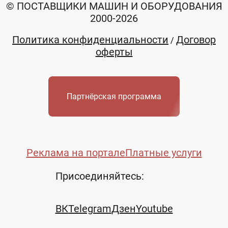
© ПОСТАВЩИКИ МАШИН И ОБОРУДОВАНИЯ
2000-2026
Политика конфиденциальности
Договор
/
оферты
Партнёрская программа
Реклама на портале
Платные услуги
Присоединяйтесь:
ВК
Telegram
Дзен
Youtube