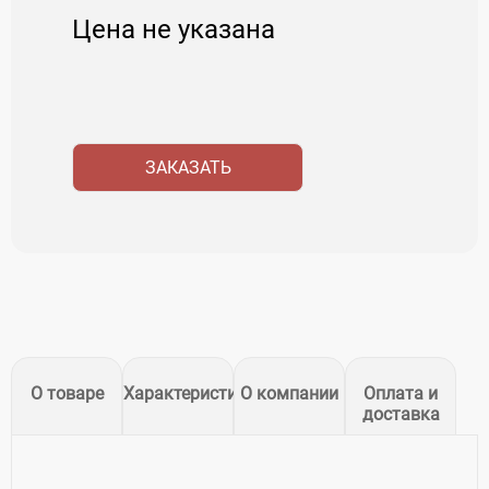
Цена не указана
ЗАКАЗАТЬ
О товаре
Характеристики
О компании
Оплата и
доставка