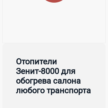
Отопители
Зенит-8000 для
обогрева салона
любого транспорта