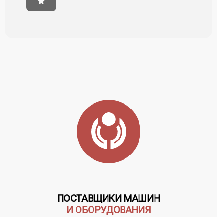
ПОСТАВЩИКИ МАШИН
И ОБОРУДОВАНИЯ