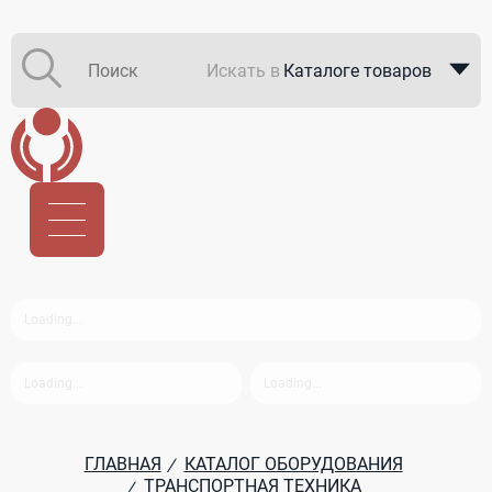
Искать в
Каталоге товаров
Каталоге компаний
В закупках
ГЛАВНАЯ
КАТАЛОГ ОБОРУДОВАНИЯ
/
ТРАНСПОРТНАЯ ТЕХНИКА
/