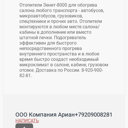
Отопители Зенит-8000 для обогрева
салона любого транспорта - автобусов,
микроавтобусов, грузовиков,
спецтехники и прочих авто. Отопители
монтируются в любом месте салона/
кабины в дополнение или вместо
штатной печки. Подогреватель
эффективен для быстрого
непосредственного прогрева
внутреннего пространства и в любое
время быстро создаст необходимый
микроклимат в салоне, кабине, грузовом
отсеке. Доставка по России. 8-920-900-
82-81.
ООО Компания Ариан
+79209008281
НАПИСАТЬ