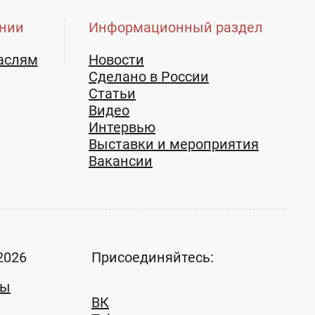
нии
Информационный раздел
аслям
Новости
Сделано в России
Статьи
Видео
Интервью
Выставки и мероприятия
Вакансии
2026
Присоединяйтесь:
ты
ВК