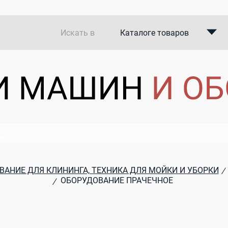
Искать в
Каталоге товаров
Каталоге компаний
В закупках
ВАНИЕ ДЛЯ КЛИНИНГА, ТЕХНИКА ДЛЯ МОЙКИ И УБОРКИ
/
ОБОРУДОВАНИЕ ПРАЧЕЧНОЕ
/