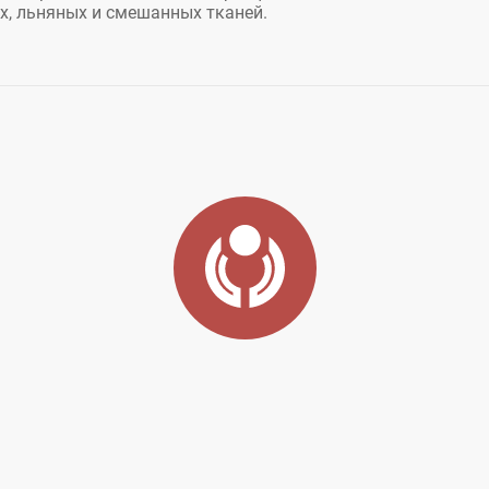
х, льняных и смешанных тканей.