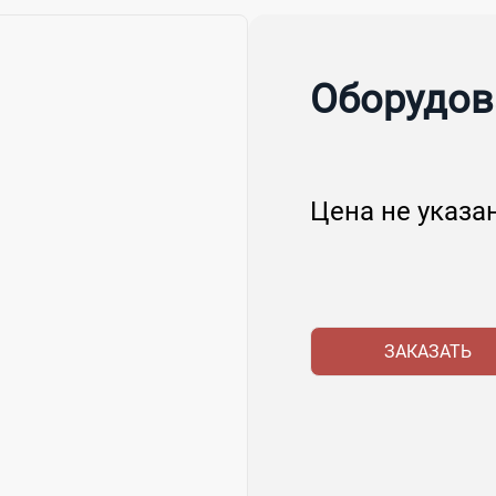
Оборудов
Цена не указа
ЗАКАЗАТЬ