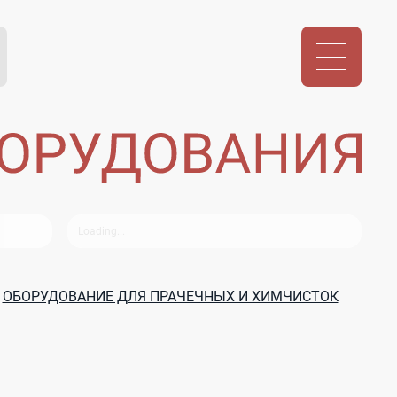
ОБОРУДОВАНИЕ ДЛЯ ПРАЧЕЧНЫХ И ХИМЧИСТОК