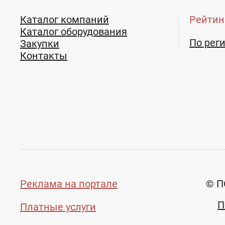
Каталог компаний
Рейтин
Каталог оборудования
По рег
Закупки
Контакты
Реклама на портале
© П
П
Платные услуги