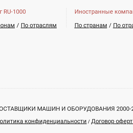
г RU-1000
Иностранные компа
ионам
По отраслям
По странам
По отр
ОСТАВЩИКИ МАШИН И ОБОРУДОВАНИЯ 2000-
олитика конфиденциальности
Договор офер
/