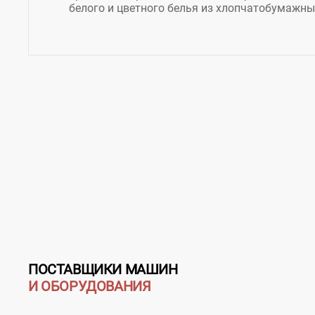
белого и цветного белья из хлопчатобумажны
ПОСТАВЩИКИ МАШИН
И ОБОРУДОВАНИЯ