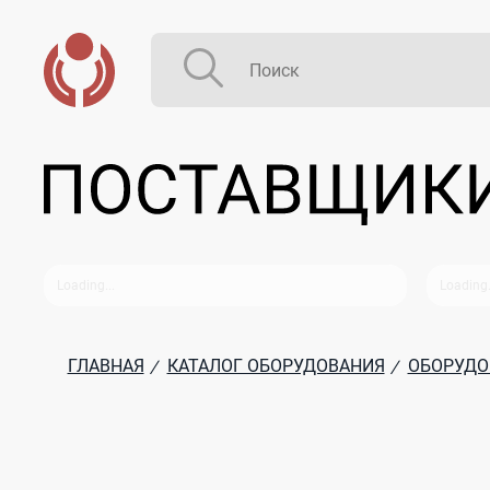
ГЛАВНАЯ
КАТАЛОГ ОБОРУДОВАНИЯ
ОБОРУДО
/
/