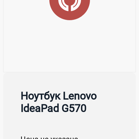
Ноутбук Lenovo
IdeaPad G570