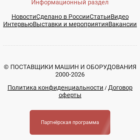
Информационный раздел
Новости
Сделано в России
Статьи
Видео
Интервью
Выставки и мероприятия
Вакансии
© ПОСТАВЩИКИ МАШИН И ОБОРУДОВАНИЯ
2000-2026
Политика конфиденциальности
Договор
/
оферты
Партнёрская программа