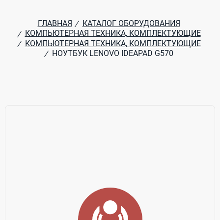
ГЛАВНАЯ
КАТАЛОГ ОБОРУДОВАНИЯ
/
КОМПЬЮТЕРНАЯ ТЕХНИКА, КОМПЛЕКТУЮЩИЕ
/
КОМПЬЮТЕРНАЯ ТЕХНИКА, КОМПЛЕКТУЮЩИЕ
/
НОУТБУК LENOVO IDEAPAD G570
/