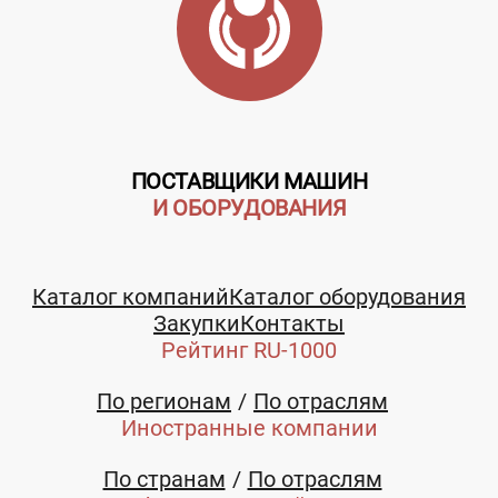
ПОСТАВЩИКИ МАШИН
И ОБОРУДОВАНИЯ
Каталог компаний
Каталог оборудования
Закупки
Контакты
Рейтинг RU-1000
По регионам
По отраслям
Иностранные компании
По странам
По отраслям