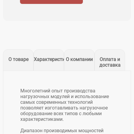
О товаре
Характеристики
О компании
Оплата и
доставка
Многолетний опыт производства
нагрузочных модулей и использование
самых современных технологий
позволяет изготавливать нагрузочное
оборудование всех типов с любыми
характеристиками.
Диапазон производимых мощностей