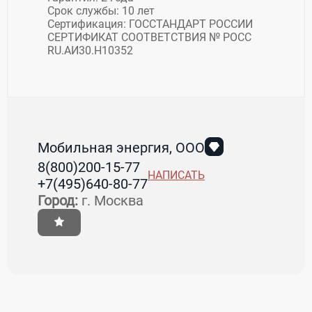
Срок службы: 10 лет
Сертификация: ГОССТАНДАРТ РОССИИ
СЕРТИФИКАТ СООТВЕТСТВИЯ № РОСС
RU.АИ30.Н10352
Мобильная энергия, ООО
8(800)200-15-77
НАПИСАТЬ
+7(495)640-80-77
Город:
г. Москва