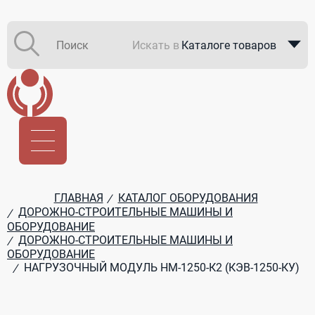
Искать в
Каталоге товаров
Каталоге компаний
В закупках
ГЛАВНАЯ
КАТАЛОГ ОБОРУДОВАНИЯ
/
ДОРОЖНО-СТРОИТЕЛЬНЫЕ МАШИНЫ И
/
ОБОРУДОВАНИЕ
ДОРОЖНО-СТРОИТЕЛЬНЫЕ МАШИНЫ И
/
ОБОРУДОВАНИЕ
НАГРУЗОЧНЫЙ МОДУЛЬ НМ-1250-К2 (КЭВ-1250-КУ)
/