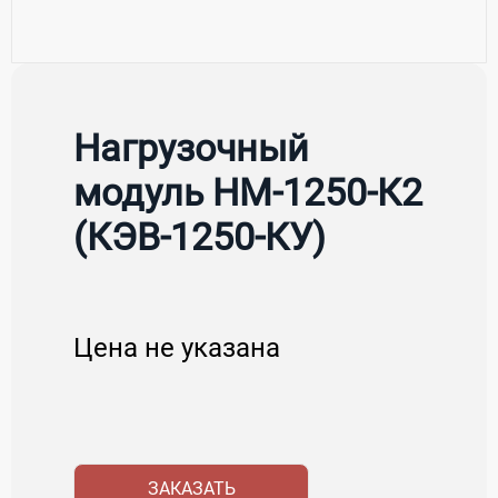
Нагрузочный
модуль НМ-1250-К2
(КЭВ-1250-КУ)
Цена не указана
ЗАКАЗАТЬ