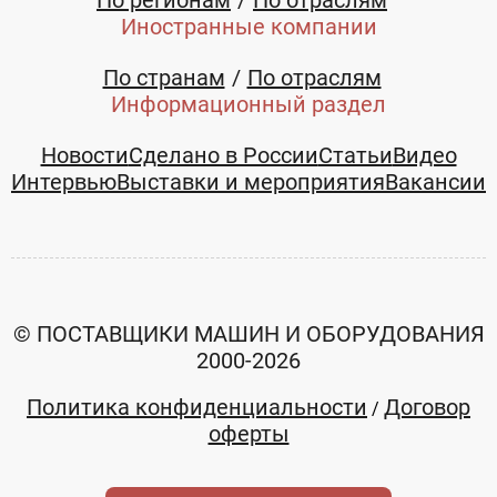
Иностранные компании
По странам
По отраслям
Информационный раздел
Новости
Сделано в России
Статьи
Видео
Интервью
Выставки и мероприятия
Вакансии
© ПОСТАВЩИКИ МАШИН И ОБОРУДОВАНИЯ
2000-2026
Политика конфиденциальности
Договор
/
оферты