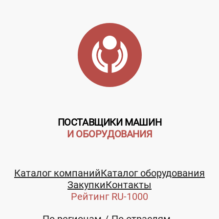
ПОСТАВЩИКИ МАШИН
И ОБОРУДОВАНИЯ
Каталог компаний
Каталог оборудования
Закупки
Контакты
Рейтинг RU-1000
По регионам
По отраслям