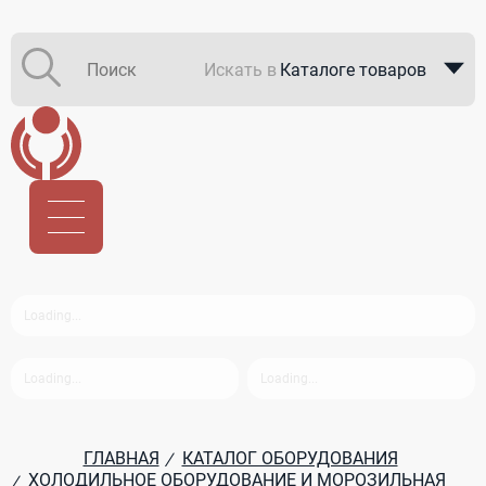
Искать в
Каталоге товаров
Каталоге компаний
В закупках
ГЛАВНАЯ
КАТАЛОГ ОБОРУДОВАНИЯ
/
ХОЛОДИЛЬНОЕ ОБОРУДОВАНИЕ И МОРОЗИЛЬНАЯ
/