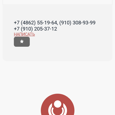
+7 (4862) 55-19-64, (910) 308-93-99
+7 (910) 205-37-12
НАПИСАТЬ