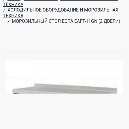
ТЕХНИКА
ХОЛОДИЛЬНОЕ ОБОРУДОВАНИЕ И МОРОЗИЛЬНАЯ
/
ТЕХНИКА
МОРОЗИЛЬНЫЙ СТОЛ EQTA EAFT-11GN (2 ДВЕРИ)
/