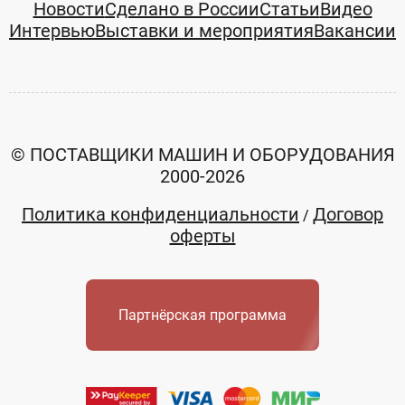
Новости
Сделано в России
Статьи
Видео
Интервью
Выставки и мероприятия
Вакансии
© ПОСТАВЩИКИ МАШИН И ОБОРУДОВАНИЯ
2000-2026
Политика конфиденциальности
Договор
/
оферты
Партнёрская программа