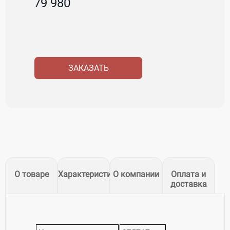
79 980
ЗАКАЗАТЬ
О товаре
Характеристики
О компании
Оплата и
доставка