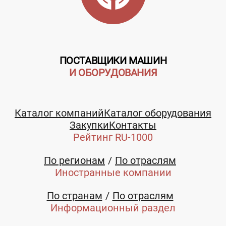
ПОСТАВЩИКИ МАШИН
И ОБОРУДОВАНИЯ
Каталог компаний
Каталог оборудования
Закупки
Контакты
Рейтинг RU-1000
По регионам
По отраслям
Иностранные компании
По странам
По отраслям
Информационный раздел