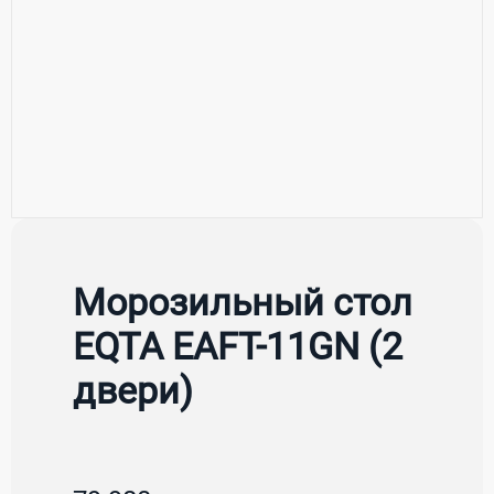
Морозильный стол
EQTA EAFT-11GN (2
двери)