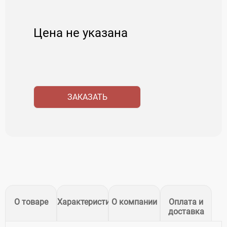
Цена не указана
ЗАКАЗАТЬ
О товаре
Характеристики
О компании
Оплата и
доставка