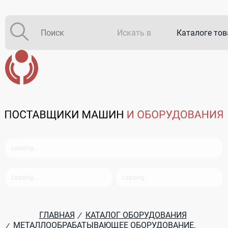
Искать в
Каталоге то
Каталоге ко
В закупках
ГЛАВНАЯ
КАТАЛОГ ОБОРУДОВАНИЯ
/
МЕТАЛЛООБРАБАТЫВАЮЩЕЕ ОБОРУДОВАНИЕ,
/