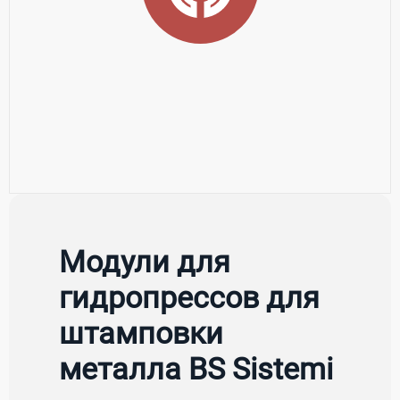
Модули для
гидропрессов для
штамповки
металла BS Sistemi