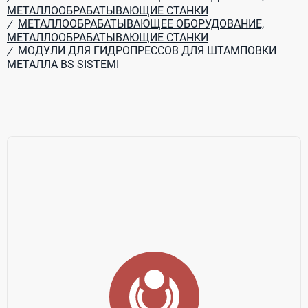
МЕТАЛЛООБРАБАТЫВАЮЩИЕ СТАНКИ
МЕТАЛЛООБРАБАТЫВАЮЩЕЕ ОБОРУДОВАНИЕ,
/
МЕТАЛЛООБРАБАТЫВАЮЩИЕ СТАНКИ
МОДУЛИ ДЛЯ ГИДРОПРЕССОВ ДЛЯ ШТАМПОВКИ
/
МЕТАЛЛА BS SISTEMI