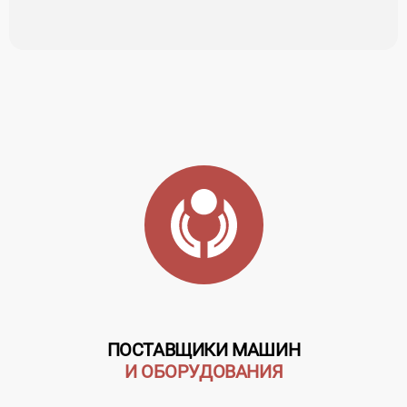
ПОСТАВЩИКИ МАШИН
И ОБОРУДОВАНИЯ