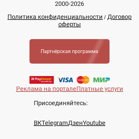
2000-2026
Политика конфиденциальности
Договор
/
оферты
Партнёрская программа
Реклама на портале
Платные услуги
Присоединяйтесь:
ВК
Telegram
Дзен
Youtube