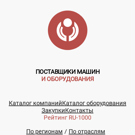
ПОСТАВЩИКИ МАШИН
И ОБОРУДОВАНИЯ
Каталог компаний
Каталог оборудования
Закупки
Контакты
Рейтинг RU-1000
По регионам
По отраслям