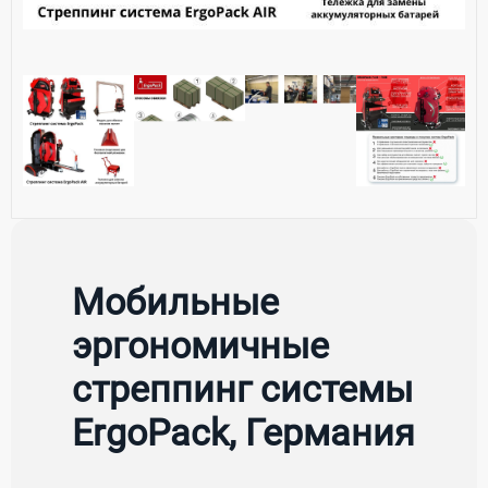
Мобильные
эргономичные
стреппинг системы
ErgoPack, Германия