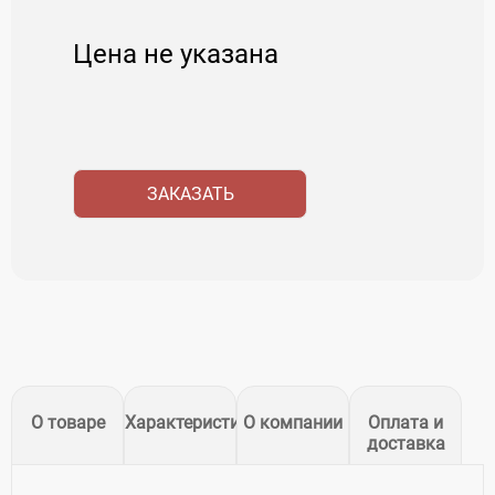
Цена не указана
ЗАКАЗАТЬ
О товаре
Характеристики
О компании
Оплата и
доставка