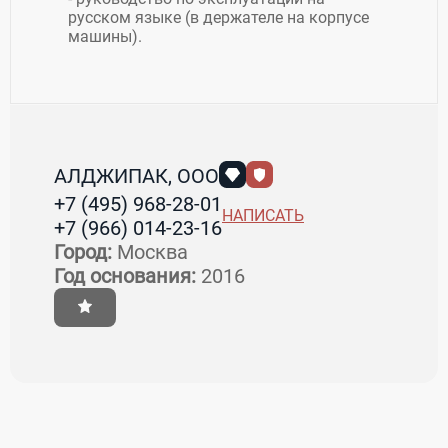
русском языке (в держателе на корпусе
машины).
АЛДЖИПАК, ООО
+7 (495) 968-28-01
НАПИСАТЬ
+7 (966) 014-23-16
Город:
Москва
Год основания:
2016