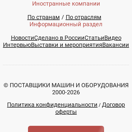
Иностранные компании
По странам
По отраслям
Информационный раздел
Новости
Сделано в России
Статьи
Видео
Интервью
Выставки и мероприятия
Вакансии
© ПОСТАВЩИКИ МАШИН И ОБОРУДОВАНИЯ
2000-2026
Политика конфиденциальности
Договор
/
оферты