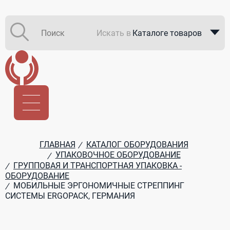
Искать в
Каталоге товаров
Каталоге компаний
В закупках
ГЛАВНАЯ
КАТАЛОГ ОБОРУДОВАНИЯ
/
УПАКОВОЧНОЕ ОБОРУДОВАНИЕ
/
ГРУППОВАЯ И ТРАНСПОРТНАЯ УПАКОВКА -
/
ОБОРУДОВАНИЕ
МОБИЛЬНЫЕ ЭРГОНОМИЧНЫЕ СТРЕППИНГ
/
СИСТЕМЫ ERGOPACK, ГЕРМАНИЯ