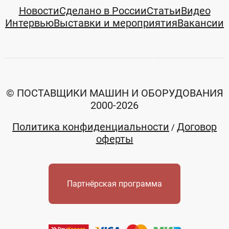
Новости
Сделано в России
Статьи
Видео
Интервью
Выставки и мероприятия
Вакансии
© ПОСТАВЩИКИ МАШИН И ОБОРУДОВАНИЯ
2000-2026
Политика конфиденциальности
Договор
/
оферты
Партнёрская программа