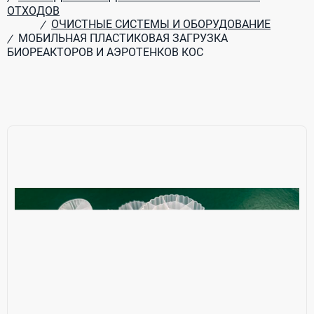
ОТХОДОВ
ОЧИСТНЫЕ СИСТЕМЫ И ОБОРУДОВАНИЕ
/
МОБИЛЬНАЯ ПЛАСТИКОВАЯ ЗАГРУЗКА
/
БИОРЕАКТОРОВ И АЭРОТЕНКОВ КОС