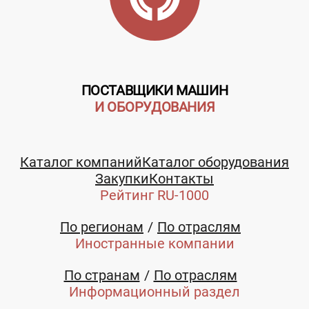
ПОСТАВЩИКИ МАШИН
И ОБОРУДОВАНИЯ
Каталог компаний
Каталог оборудования
Закупки
Контакты
Рейтинг RU-1000
По регионам
По отраслям
Иностранные компании
По странам
По отраслям
Информационный раздел