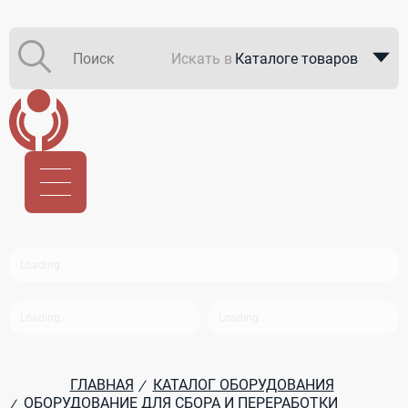
Искать в
Каталоге товаров
Каталоге компаний
В закупках
ГЛАВНАЯ
КАТАЛОГ ОБОРУДОВАНИЯ
/
ОБОРУДОВАНИЕ ДЛЯ СБОРА И ПЕРЕРАБОТКИ
/