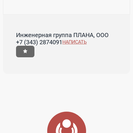
Инженерная группа ПЛАНА, ООО
+7 (343) 2874091
НАПИСАТЬ