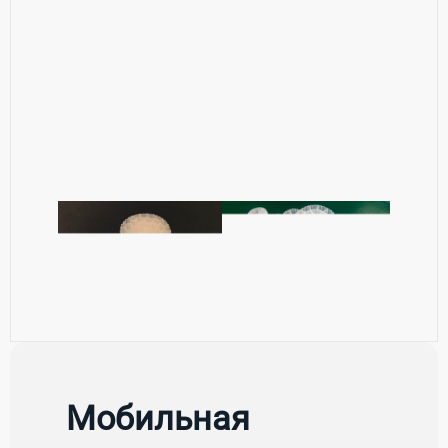
Мобильная