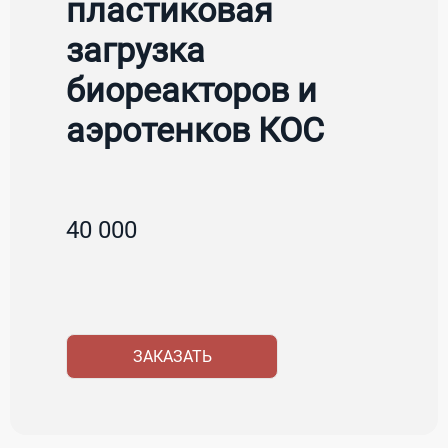
пластиковая
загрузка
биореакторов и
аэротенков КОС
40 000
ЗАКАЗАТЬ