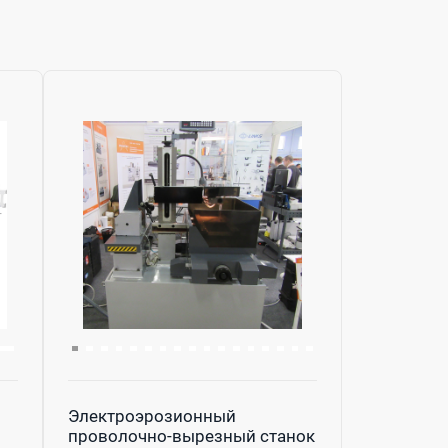
Электроэрозионный
проволочно-вырезный станок