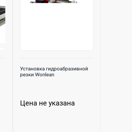
Установка гидроабразивной
резки Wonlean
Цена не указана