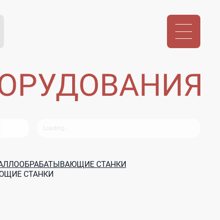
ТАЛЛООБРАБАТЫВАЮЩИЕ СТАНКИ
ЮЩИЕ СТАНКИ