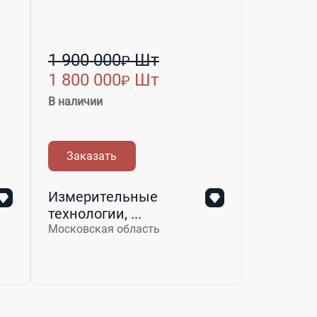
1 900 000
Шт
₽
1 800 000
Шт
₽
В наличии
Заказать
Измерительные
технологии, ...
Московская область