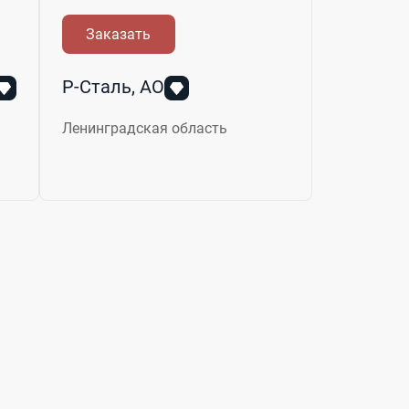
Заказать
Р-Сталь, АО
Ленинградская область