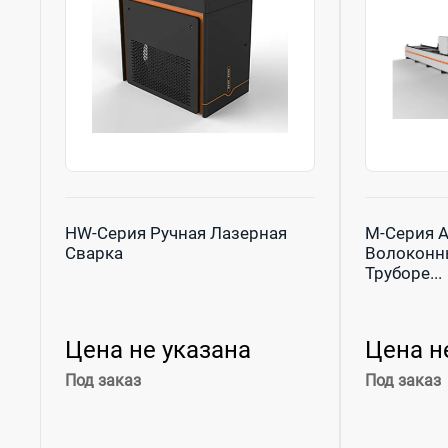
HW-Серия Ручная Лазерная
М-Серия 
Сварка
Волоконн
Труборе...
Цена не указана
Цена н
Под заказ
Под заказ