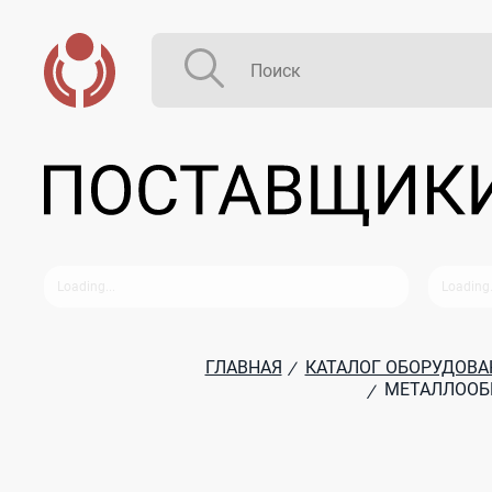
ГЛАВНАЯ
КАТАЛОГ ОБОРУДОВА
/
МЕТАЛЛООБ
/