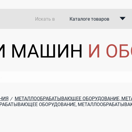
Искать в
Каталоге товаров
Каталоге компаний
В закупках
НИЯ
МЕТАЛЛООБРАБАТЫВАЮЩЕЕ ОБОРУДОВАНИЕ, МЕ
/
РАБАТЫВАЮЩЕЕ ОБОРУДОВАНИЕ, МЕТАЛЛООБРАБАТЫВА