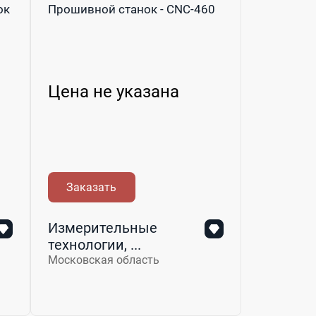
ок
Прошивной станок - CNC-460
Цена не указана
Заказать
Измерительные
технологии, ...
Московская область