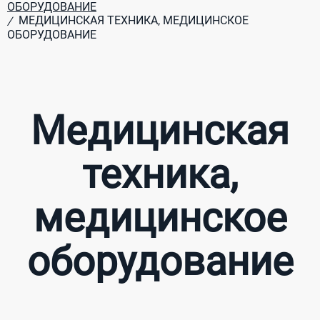
ОБОРУДОВАНИЕ
МЕДИЦИНСКАЯ ТЕХНИКА, МЕДИЦИНСКОЕ
/
ОБОРУДОВАНИЕ
Медицинская
техника,
медицинское
оборудование