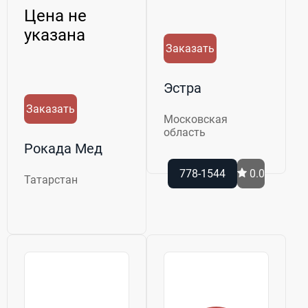
Цена не
указана
Заказать
Эстра
Заказать
Московская
область
Рокада Мед
778-1544
0.0
Татарстан