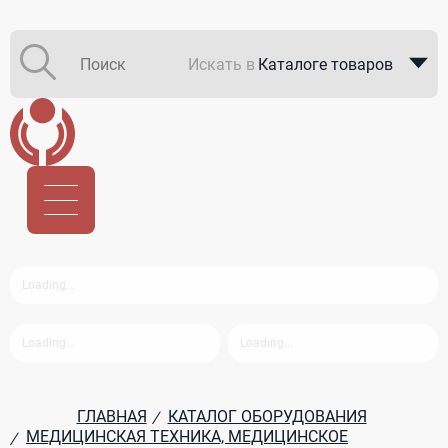
Искать в
Каталоге товаров
Каталоге компаний
В закупках
ГЛАВНАЯ
КАТАЛОГ ОБОРУДОВАНИЯ
/
МЕДИЦИНСКАЯ ТЕХНИКА, МЕДИЦИНСКОЕ
/