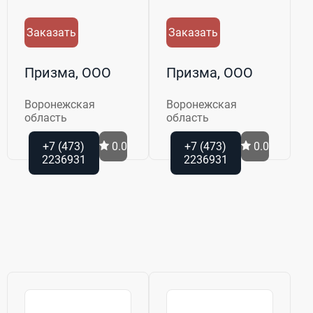
Заказать
Заказать
Призма, ООО
Призма, ООО
Воронежская
Воронежская
область
область
+7 (473)
0.0
+7 (473)
0.0
2236931
2236931