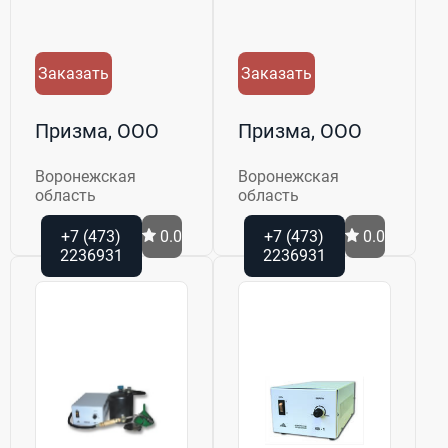
Заказать
Заказать
Призма, ООО
Призма, ООО
Воронежская
Воронежская
область
область
+7 (473)
0.0
+7 (473)
0.0
2236931
2236931