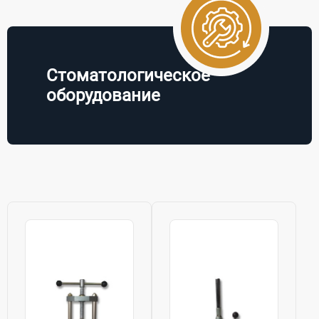
Стоматологическое
оборудование