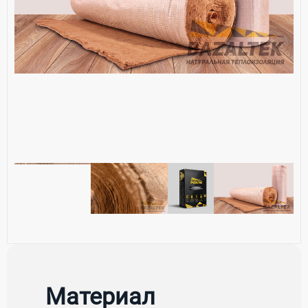
Материал