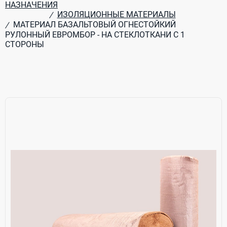
НАЗНАЧЕНИЯ
ИЗОЛЯЦИОННЫЕ МАТЕРИАЛЫ
/
МАТЕРИАЛ БАЗАЛЬТОВЫЙ ОГНЕСТОЙКИЙ
/
РУЛОННЫЙ ЕВРОМБОР - НА СТЕКЛОТКАНИ С 1
СТОРОНЫ