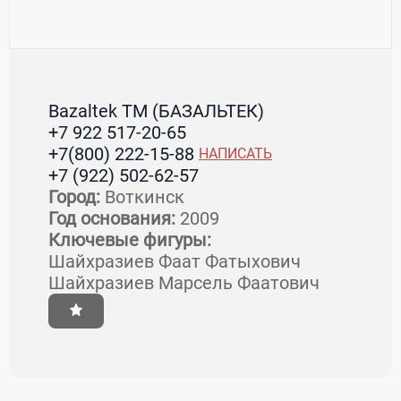
Bazaltek TM (БАЗАЛЬТЕК)
+7 922 517-20-65
+7(800) 222-15-88
НАПИСАТЬ
+7 (922) 502-62-57
Город:
Воткинск
Год основания:
2009
Ключевые фигуры:
Шайхразиев Фаат Фатыхович
Шайхразиев Марсель Фаатович