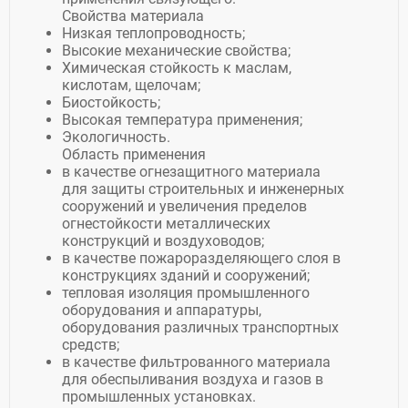
Свойства материала
Низкая теплопроводность;
Высокие механические свойства;
Химическая стойкость к маслам,
кислотам, щелочам;
Биостойкость;
Высокая температура применения;
Экологичность.
Область применения
в качестве огнезащитного материала
для защиты строительных и инженерных
сооружений и увеличения пределов
огнестойкости металлических
конструкций и воздуховодов;
в качестве пожароразделяющего слоя в
конструкциях зданий и сооружений;
тепловая изоляция промышленного
оборудования и аппаратуры,
оборудования различных транспортных
средств;
в качестве фильтрованного материала
для обеспыливания воздуха и газов в
промышленных установках.