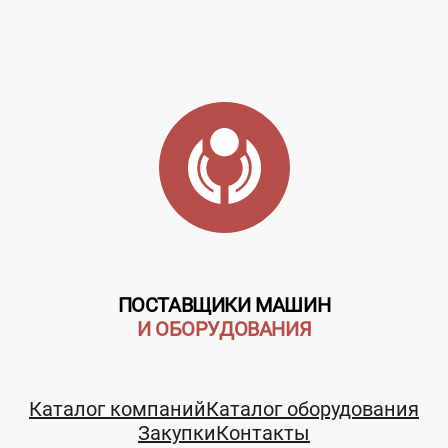
ПОСТАВЩИКИ МАШИН
И ОБОРУДОВАНИЯ
Каталог компаний
Каталог оборудования
Закупки
Контакты