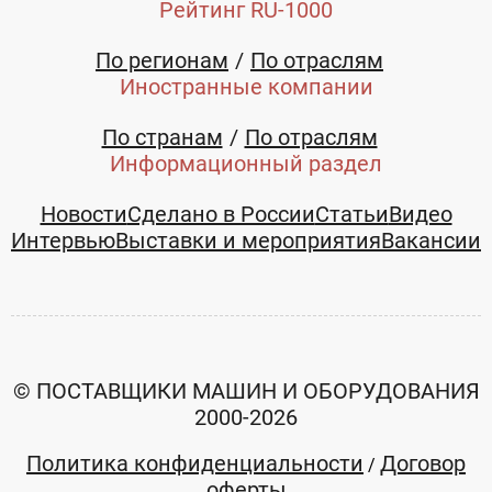
Рейтинг RU-1000
По регионам
По отраслям
Иностранные компании
По странам
По отраслям
Информационный раздел
Новости
Сделано в России
Статьи
Видео
Интервью
Выставки и мероприятия
Вакансии
© ПОСТАВЩИКИ МАШИН И ОБОРУДОВАНИЯ
2000-2026
Политика конфиденциальности
Договор
/
оферты