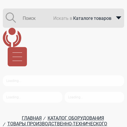
Искать в
Каталоге товаров
Каталоге компаний
В закупках
ГЛАВНАЯ
КАТАЛОГ ОБОРУДОВАНИЯ
/
ТОВАРЫ ПРОИЗВОДСТВЕННО-ТЕХНИЧЕСКОГО
/