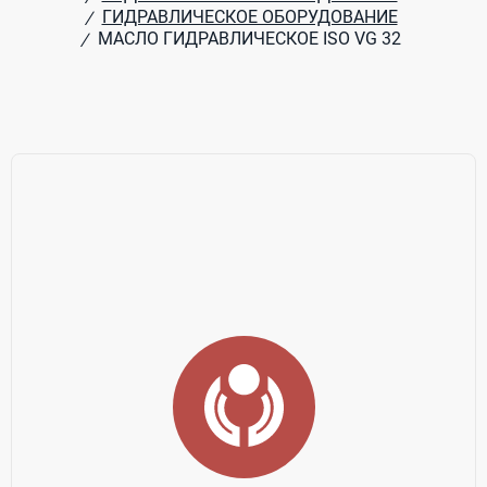
ГИДРАВЛИЧЕСКОЕ ОБОРУДОВАНИЕ
/
МАСЛО ГИДРАВЛИЧЕСКОЕ ISO VG 32
/