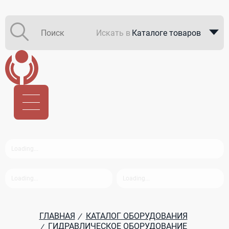
Искать в
Каталоге товаров
Каталоге компаний
В закупках
ГЛАВНАЯ
КАТАЛОГ ОБОРУДОВАНИЯ
/
ГИДРАВЛИЧЕСКОЕ ОБОРУДОВАНИЕ
/