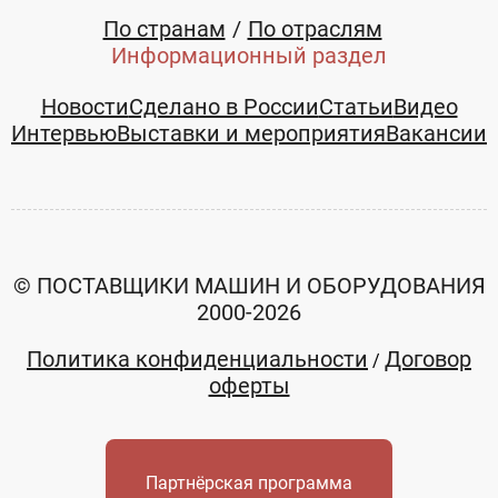
По странам
По отраслям
Информационный раздел
Новости
Сделано в России
Статьи
Видео
Интервью
Выставки и мероприятия
Вакансии
© ПОСТАВЩИКИ МАШИН И ОБОРУДОВАНИЯ
2000-2026
Политика конфиденциальности
Договор
/
оферты
Партнёрская программа