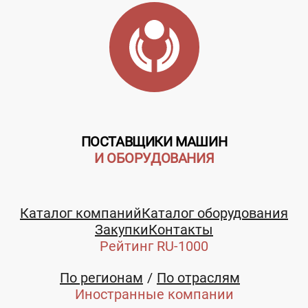
ПОСТАВЩИКИ МАШИН
И ОБОРУДОВАНИЯ
Каталог компаний
Каталог оборудования
Закупки
Контакты
Рейтинг RU-1000
По регионам
По отраслям
Иностранные компании