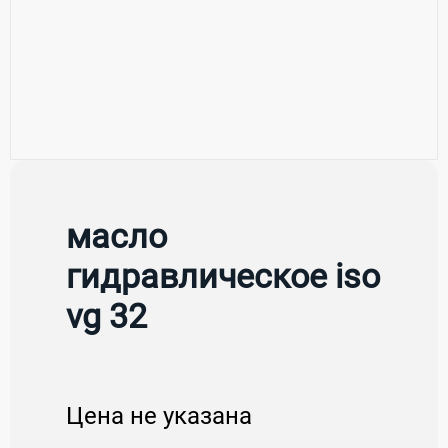
масло
гидравлическое iso
vg 32
Цена не указана