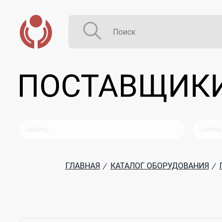
ГЛАВНАЯ
КАТАЛОГ ОБОРУДОВАНИЯ
/
/