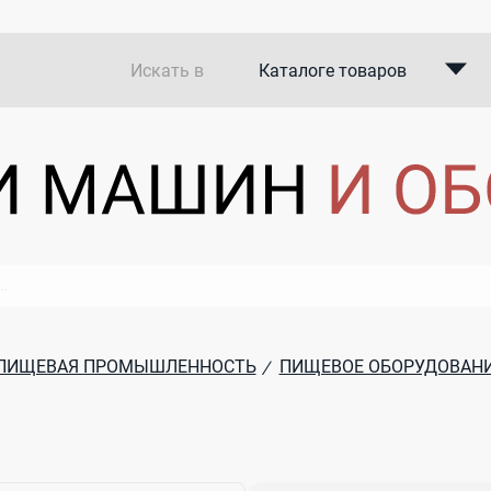
Искать в
Каталоге товаров
Каталоге компаний
В закупках
ПИЩЕВАЯ ПРОМЫШЛЕННОСТЬ
ПИЩЕВОЕ ОБОРУДОВАН
/