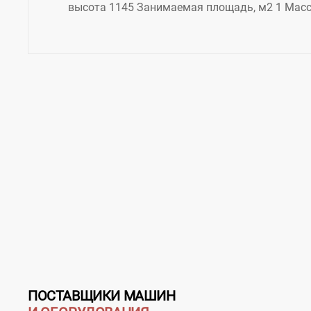
высота 1145 Занимаемая площадь, м2 1 Масса
ПОСТАВЩИКИ МАШИН