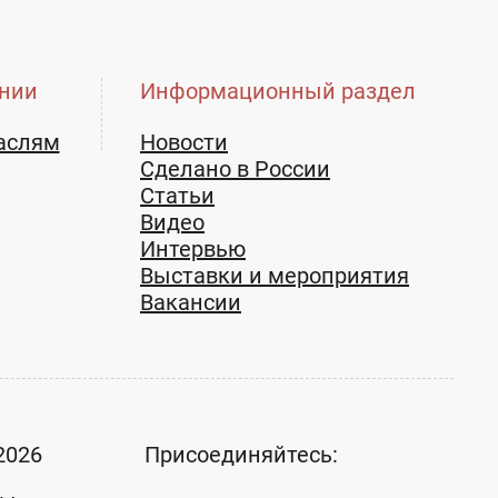
нии
Информационный раздел
аслям
Новости
Сделано в России
Статьи
Видео
Интервью
Выставки и мероприятия
Вакансии
2026
Присоединяйтесь: