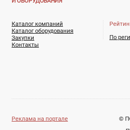
И ОБОРУДОВАНИЯ
Каталог компаний
Рейтин
Каталог оборудования
По рег
Закупки
Контакты
Реклама на портале
© П