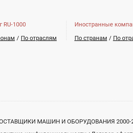
г RU-1000
Иностранные компа
ионам
По отраслям
По странам
По отр
ОСТАВЩИКИ МАШИН И ОБОРУДОВАНИЯ 2000-