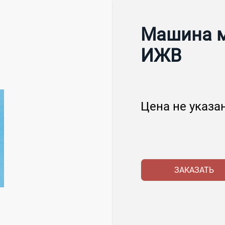
Машина м
ИЖВ
Цена не указа
ЗАКАЗАТЬ