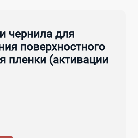
и чернила для
ния поверхностного
я пленки (активации