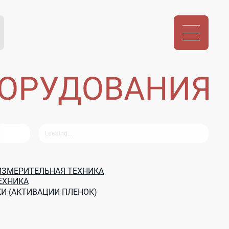
ИЗМЕРИТЕЛЬНАЯ ТЕХНИКА
ЕХНИКА
И (АКТИВАЦИИ ПЛЕНОК)