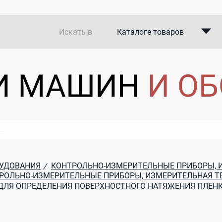
Искать в
Каталоге товаров
Каталоге компаний
В закупках
РУДОВАНИЯ
КОНТРОЛЬНО-ИЗМЕРИТЕЛЬНЫЕ ПРИБОРЫ, 
/
РОЛЬНО-ИЗМЕРИТЕЛЬНЫЕ ПРИБОРЫ, ИЗМЕРИТЕЛЬНАЯ Т
ДЛЯ ОПРЕДЕЛЕНИЯ ПОВЕРХНОСТНОГО НАТЯЖЕНИЯ ПЛЕНК