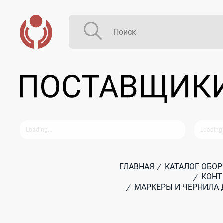
ГЛАВНАЯ
КАТАЛОГ ОБО
/
КОНТ
/
МАРКЕРЫ И ЧЕРНИЛА 
/