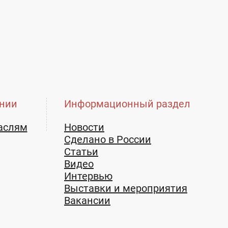
нии
Информационный раздел
аслям
Новости
Сделано в России
Статьи
Видео
Интервью
Выставки и мероприятия
Вакансии