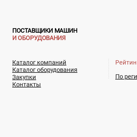
ПОСТАВЩИКИ МАШИН
И ОБОРУДОВАНИЯ
Каталог компаний
Рейтин
Каталог оборудования
По рег
Закупки
Контакты