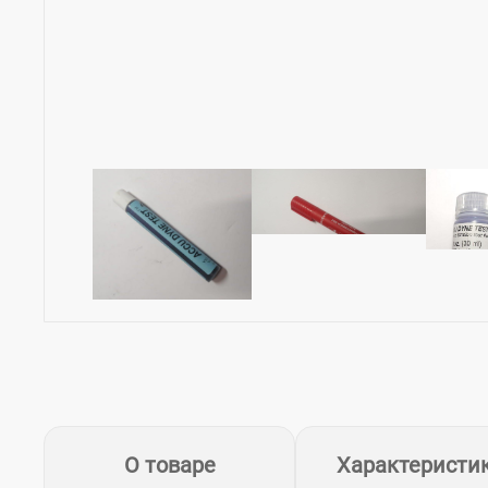
О товаре
Характеристи