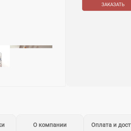
ЗАКАЗАТЬ
ки
О компании
Оплата и дос