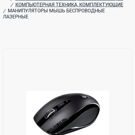
КОМПЬЮТЕРНАЯ ТЕХНИКА, КОМПЛЕКТУЮЩИЕ
/
МАНИПУЛЯТОРЫ МЫШЬ БЕСПРОВОДНЫЕ
/
ЛАЗЕРНЫЕ