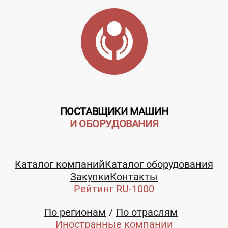
ПОСТАВЩИКИ МАШИН
И ОБОРУДОВАНИЯ
Каталог компаний
Каталог оборудования
Закупки
Контакты
Рейтинг RU-1000
По регионам
По отраслям
Иностранные компании