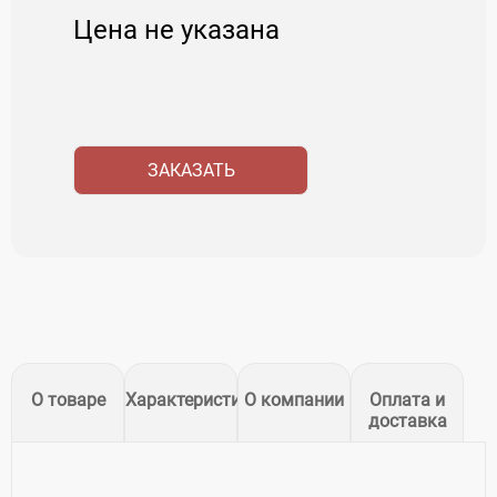
Цена не указана
ЗАКАЗАТЬ
О товаре
Характеристики
О компании
Оплата и
доставка