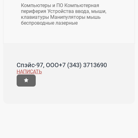
Компьютеры и ПО Компьютерная
периферия Устройства ввода, мыши,
клавиатуры Манипуляторы мышь
беспроводные лазерные
Спэйс-97, ООО
+7 (343) 3713690
НАПИСАТЬ