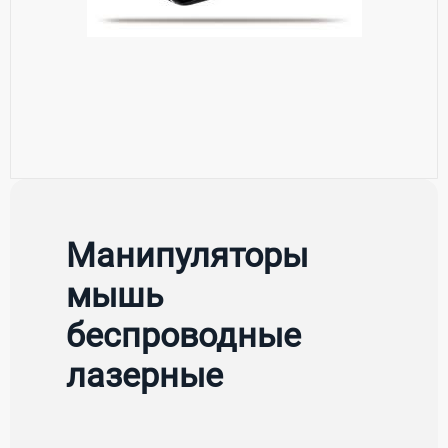
Манипуляторы
мышь
беспроводные
лазерные