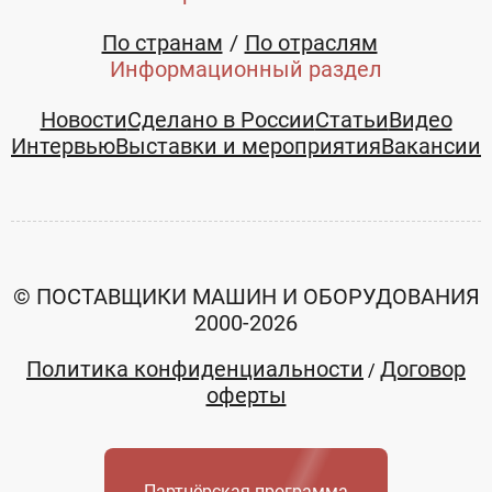
По странам
По отраслям
Информационный раздел
Новости
Сделано в России
Статьи
Видео
Интервью
Выставки и мероприятия
Вакансии
© ПОСТАВЩИКИ МАШИН И ОБОРУДОВАНИЯ
2000-2026
Политика конфиденциальности
Договор
/
оферты
Партнёрская программа