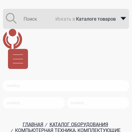
Искать в
Каталоге товаров
Каталоге компаний
В закупках
ГЛАВНАЯ
КАТАЛОГ ОБОРУДОВАНИЯ
/
КОМПЬЮТЕРНАЯ ТЕХНИКА, КОМПЛЕКТУЮЩИЕ
/