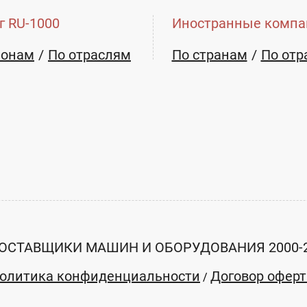
г RU-1000
Иностранные компа
ионам
По отраслям
По странам
По отр
ОСТАВЩИКИ МАШИН И ОБОРУДОВАНИЯ 2000-
олитика конфиденциальности
Договор офер
/