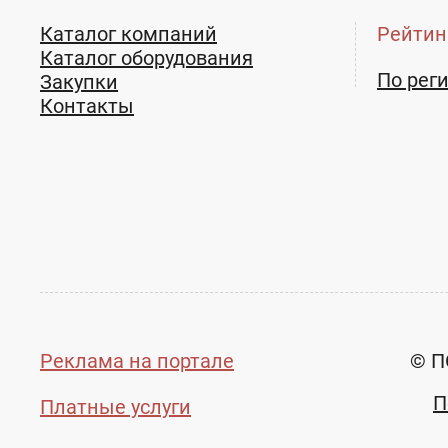
Каталог компаний
Рейтин
Каталог оборудования
По рег
Закупки
Контакты
Реклама на портале
© П
П
Платные услуги