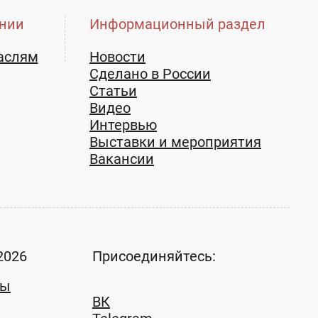
нии
Информационный раздел
аслям
Новости
Сделано в России
Статьи
Видео
Интервью
Выставки и мероприятия
Вакансии
2026
Присоединяйтесь:
ты
ВК