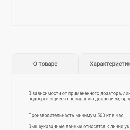
О товаре
Характеристи
В зависимости от примененного дозатора, л
подвергающиеся свариванию давлением, проду
Производительность минимум 500 кг в час.
Вышеуказанные данные относятся к линии ук