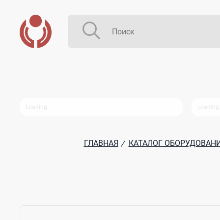
ГЛАВНАЯ
КАТАЛОГ ОБОРУДОВАН
/