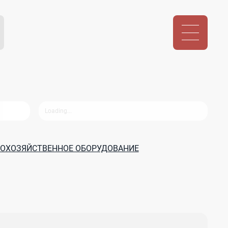
КОХОЗЯЙСТВЕННОЕ ОБОРУДОВАНИЕ