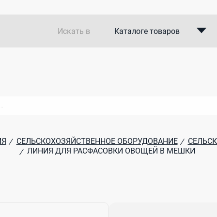
Искать в
Каталоге товаров
Каталоге компаний
В закупках
ИЯ
СЕЛЬСКОХОЗЯЙСТВЕННОЕ ОБОРУДОВАНИЕ
СЕЛЬС
/
/
ЛИНИЯ ДЛЯ РАСФАСОВКИ ОВОЩЕЙ В МЕШКИ
/