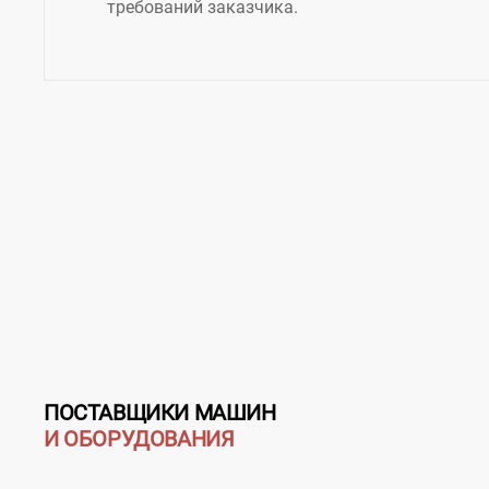
требований заказчика.
ПОСТАВЩИКИ МАШИН
И ОБОРУДОВАНИЯ