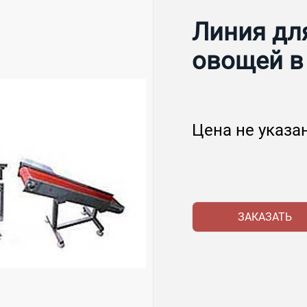
Линия дл
овощей в
Цена не указа
ЗАКАЗАТЬ