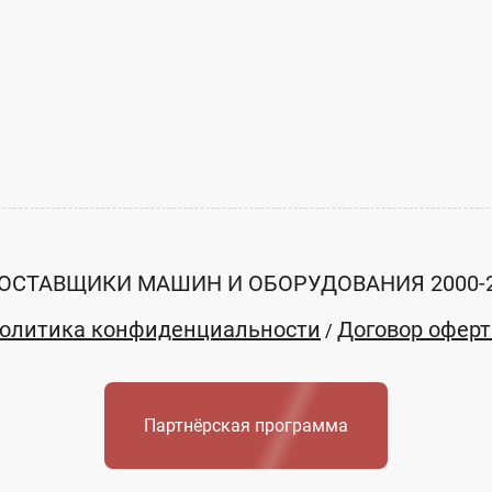
ОСТАВЩИКИ МАШИН И ОБОРУДОВАНИЯ 2000-
олитика конфиденциальности
Договор офер
/
Партнёрская программа