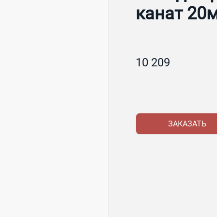
канат 20
10 209
ЗАКАЗАТЬ