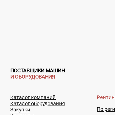
ПОСТАВЩИКИ МАШИН
И ОБОРУДОВАНИЯ
Каталог компаний
Рейтин
Каталог оборудования
По рег
Закупки