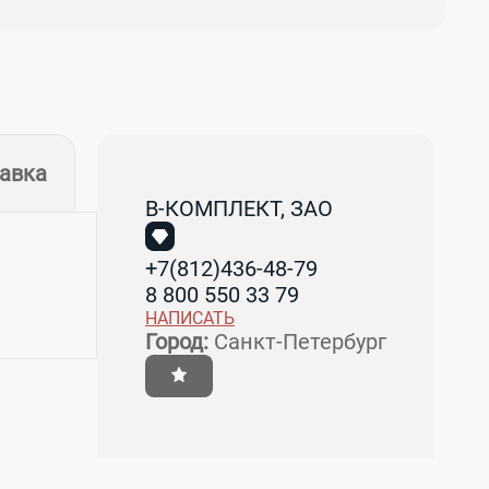
тавка
В-КОМПЛЕКТ, ЗАО
+7(812)436-48-79
8 800 550 33 79
НАПИСАТЬ
Город:
Санкт-Петербург