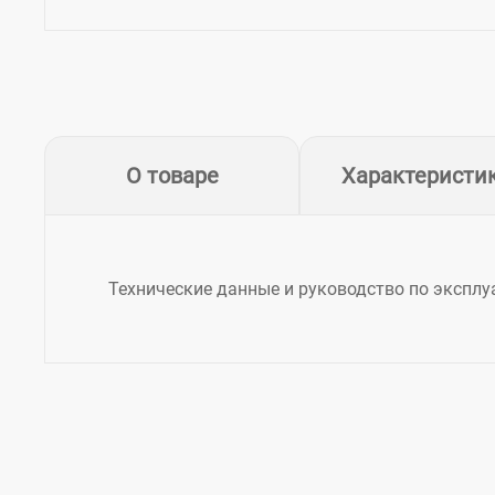
О товаре
Характеристи
Технические данные и руководство по экспл