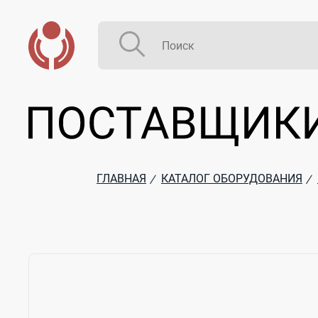
ГЛАВНАЯ
КАТАЛОГ ОБОРУДОВАНИЯ
/
/