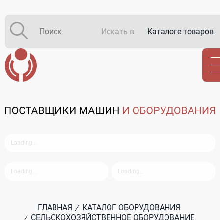
Искать в
Каталоге товаров
Каталоге компаний
В закупках
ГЛАВНАЯ
КАТАЛОГ ОБОРУДОВАНИЯ
/
СЕЛЬСКОХОЗЯЙСТВЕННОЕ ОБОРУДОВАНИЕ
/