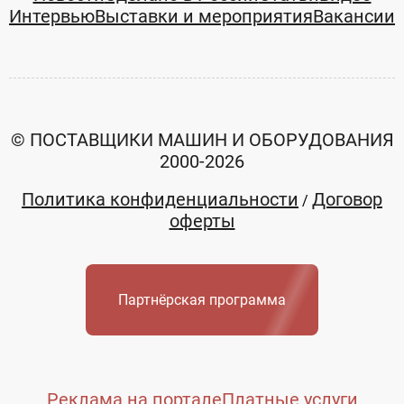
Интервью
Выставки и мероприятия
Вакансии
© ПОСТАВЩИКИ МАШИН И ОБОРУДОВАНИЯ
2000-2026
Политика конфиденциальности
Договор
/
оферты
Партнёрская программа
Реклама на портале
Платные услуги