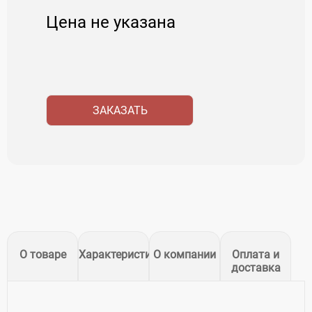
Цена не указана
ЗАКАЗАТЬ
О товаре
Характеристики
О компании
Оплата и
доставка