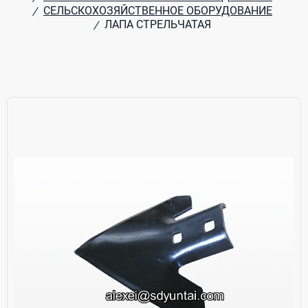
СЕЛЬСКОХОЗЯЙСТВЕННОЕ ОБОРУДОВАНИЕ
/
ЛАПА СТРЕЛЬЧАТАЯ
/