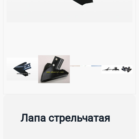
Лапа стрельчатая