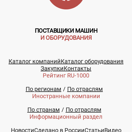
ПОСТАВЩИКИ МАШИН
И ОБОРУДОВАНИЯ
Каталог компаний
Каталог оборудования
Закупки
Контакты
Рейтинг RU-1000
По регионам
По отраслям
Иностранные компании
По странам
По отраслям
Информационный раздел
Новости
Сделано в России
Статьи
Видео