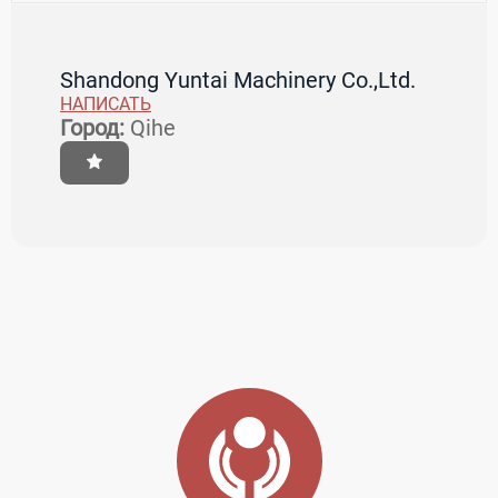
Shandong Yuntai Machinery Co.,Ltd.
НАПИСАТЬ
Город:
Qihe