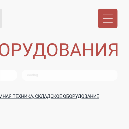
НАЯ ТЕХНИКА, СКЛАДСКОЕ ОБОРУДОВАНИЕ