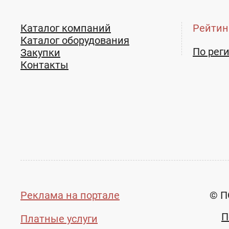
Каталог компаний
Рейтин
Каталог оборудования
По рег
Закупки
Контакты
Реклама на портале
© П
П
Платные услуги