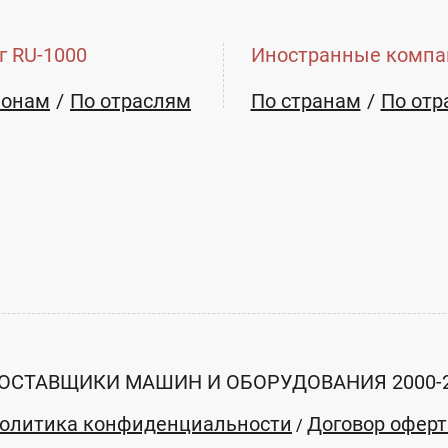
г RU-1000
Иностранные компа
ионам
По отраслям
По странам
По отр
ОСТАВЩИКИ МАШИН И ОБОРУДОВАНИЯ 2000-
олитика конфиденциальности
Договор офер
/