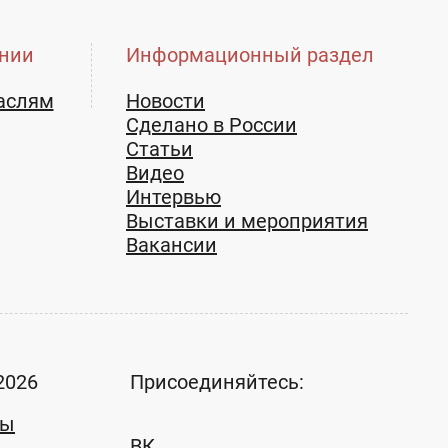
нии
Информационный раздел
аслям
Новости
Сделано в России
Статьи
Видео
Интервью
Выставки и мероприятия
Вакансии
2026
Присоединяйтесь:
ты
ВК