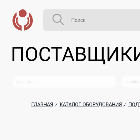
ГЛАВНАЯ
КАТАЛОГ ОБОРУДОВАНИЯ
ПОД
/
/