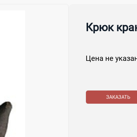
Крюк кра
Цена не указа
ЗАКАЗАТЬ