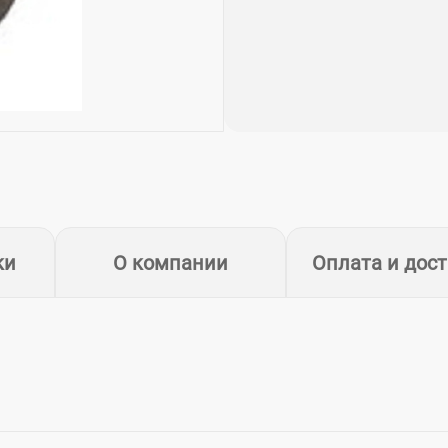
ки
О компании
Оплата и дос