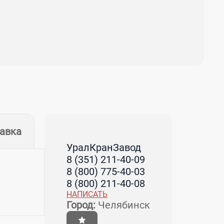
тавка
УралКранЗавод
8 (351) 211-40-09
8 (800) 775-40-03
8 (800) 211-40-08
НАПИСАТЬ
Город:
Челябинск