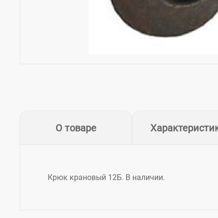
О товаре
Характеристи
Крюк крановый 12Б. В наличии.