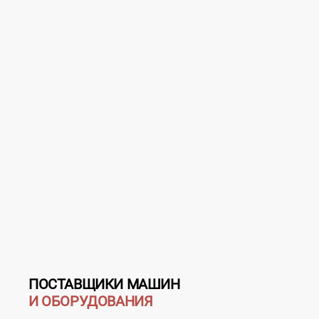
ПОСТАВЩИКИ МАШИН
И ОБОРУДОВАНИЯ