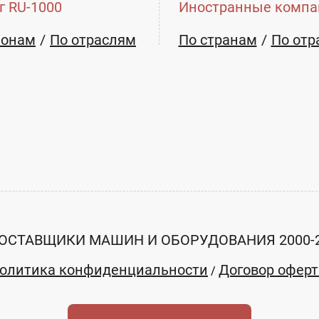
г RU-1000
Иностранные компа
ионам
По отраслям
По странам
По отр
ОСТАВЩИКИ МАШИН И ОБОРУДОВАНИЯ 2000-
олитика конфиденциальности
Договор офер
/