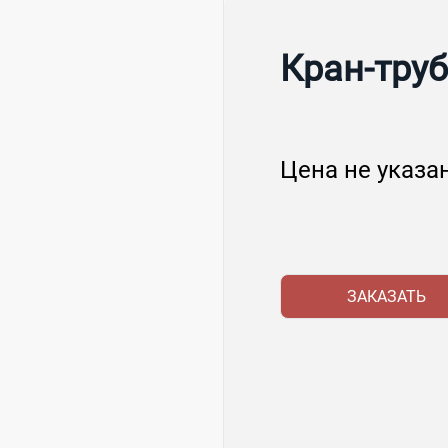
Кран-труб
Цена не указа
ЗАКАЗАТЬ