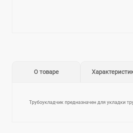
О товаре
Характеристи
Трубоукладчик предназначен для укладки тр