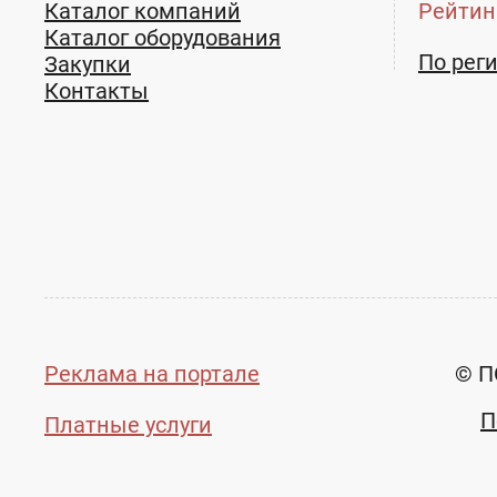
Каталог компаний
Рейтин
Каталог оборудования
По рег
Закупки
Контакты
Реклама на портале
© П
П
Платные услуги