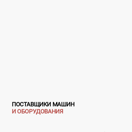
ПОСТАВЩИКИ МАШИН
И ОБОРУДОВАНИЯ