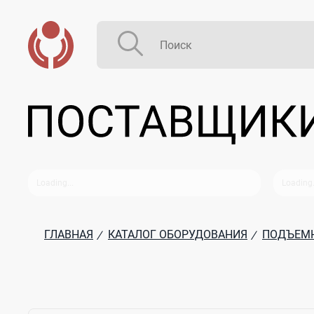
ГЛАВНАЯ
КАТАЛОГ ОБОРУДОВАНИЯ
ПОДЪЕМН
/
/