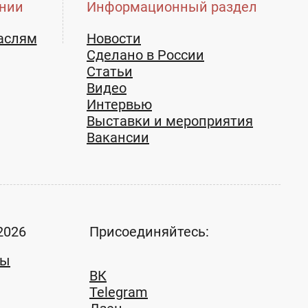
нии
Информационный раздел
аслям
Новости
Сделано в России
Статьи
Видео
Интервью
Выставки и мероприятия
Вакансии
2026
Присоединяйтесь:
ты
ВК
Telegram