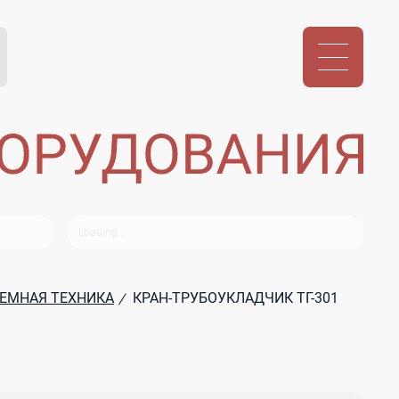
ЕМНАЯ ТЕХНИКА
КРАН-ТРУБОУКЛАДЧИК ТГ-301
/