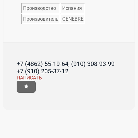
Производство
Испания
Производитель
GENEBRE
+7 (4862) 55-19-64, (910) 308-93-99
+7 (910) 205-37-12
НАПИСАТЬ