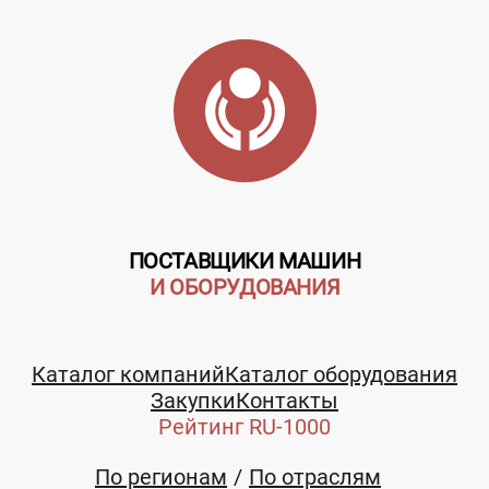
ПОСТАВЩИКИ МАШИН
И ОБОРУДОВАНИЯ
Каталог компаний
Каталог оборудования
Закупки
Контакты
Рейтинг RU-1000
По регионам
По отраслям