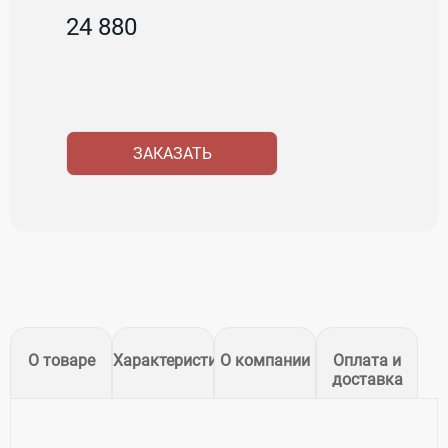
24 880
ЗАКАЗАТЬ
О товаре
Характеристики
О компании
Оплата и
доставка