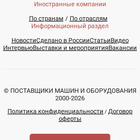
Иностранные компании
По странам
По отраслям
Информационный раздел
Новости
Сделано в России
Статьи
Видео
Интервью
Выставки и мероприятия
Вакансии
© ПОСТАВЩИКИ МАШИН И ОБОРУДОВАНИЯ
2000-2026
Политика конфиденциальности
Договор
/
оферты