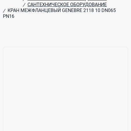
САНТЕХНИЧЕСКОЕ ОБОРУДОВАНИЕ
/
КРАН МЕЖФЛАНЦЕВЫЙ GENEBRE 2118 10 DN065
/
PN16