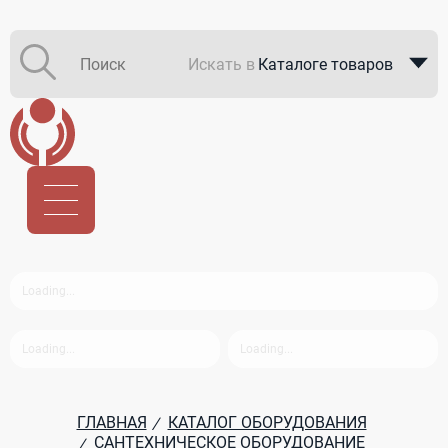
Искать в
Каталоге товаров
Каталоге компаний
В закупках
ГЛАВНАЯ
КАТАЛОГ ОБОРУДОВАНИЯ
/
САНТЕХНИЧЕСКОЕ ОБОРУДОВАНИЕ
/