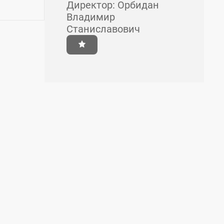
Директор: Орбидан
Владимир
Станиславович