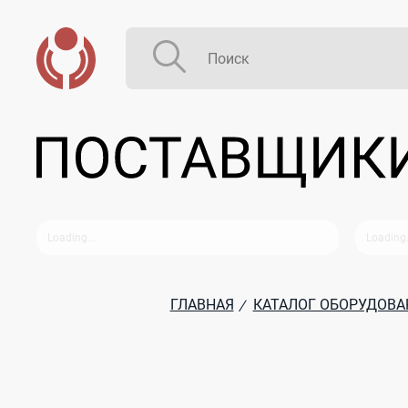
ГЛАВНАЯ
КАТАЛОГ ОБОРУДОВА
/