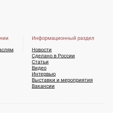
нии
Информационный раздел
аслям
Новости
Сделано в России
Статьи
Видео
Интервью
Выставки и мероприятия
Вакансии