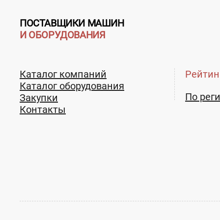
ПОСТАВЩИКИ МАШИН
И ОБОРУДОВАНИЯ
Каталог компаний
Рейтин
Каталог оборудования
По рег
Закупки
Контакты