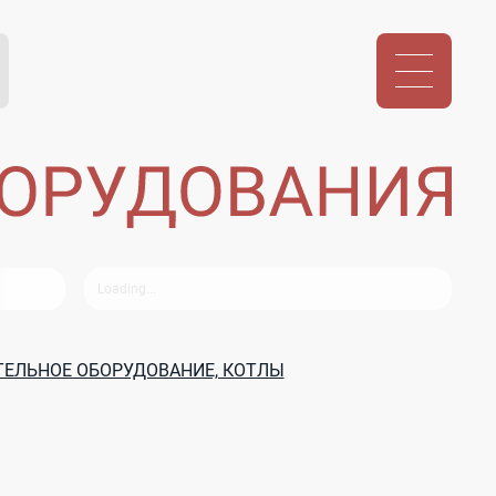
ЕЛЬНОЕ ОБОРУДОВАНИЕ, КОТЛЫ