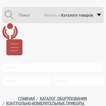
Искать в
Каталоге товаров
Каталоге компаний
В закупках
ГЛАВНАЯ
КАТАЛОГ ОБОРУДОВАНИЯ
/
КОНТРОЛЬНО-ИЗМЕРИТЕЛЬНЫЕ ПРИБОРЫ,
/