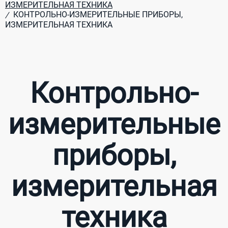
ИЗМЕРИТЕЛЬНАЯ ТЕХНИКА
КОНТРОЛЬНО-ИЗМЕРИТЕЛЬНЫЕ ПРИБОРЫ,
/
ИЗМЕРИТЕЛЬНАЯ ТЕХНИКА
Контрольно-
измерительные
приборы,
измерительная
техника