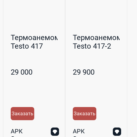
Термоанемометр
Термоанемометр
Testo 417
Testo 417-2
29 000
29 900
Заказать
Заказать
АРК
АРК