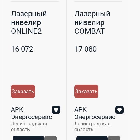
Лазерный
Лазерный
нивелир
нивелир
ONLINE2
COMBAT
16 072
17 080
Заказать
Заказать
АРК
АРК
Энергосервис
Энергосервис
Ленинградская
Ленинградская
область
область