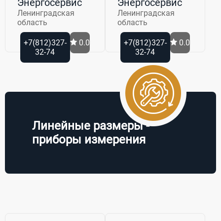
Энергосервис
Энергосервис
Ленинградская
Ленинградская
область
область
+7(812)327-
0.0
+7(812)327-
0.0
32-74
32-74
Линейные размеры -
приборы измерения